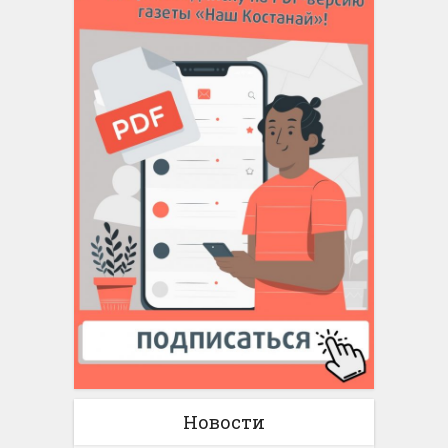
Новости