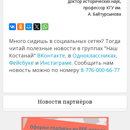
доктор исторических наук,
профессор КГУ им.
А. Байтурсынова
Много сидишь в социальных сетях? Тогда
читай полезные новости в группах "Наш
Костанай"
ВКонтакте
, в
Одноклассниках
,
Фейсбуке
и
Инстаграме
. Сообщить нам
новость можно по номеру
8-776-000-66-77
Новости партнёров