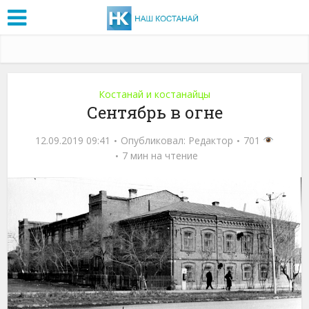
Костанай и костанайцы
Сентябрь в огне
12.09.2019 09:41
Опубликовал:
Редактор
701
7 мин на чтение