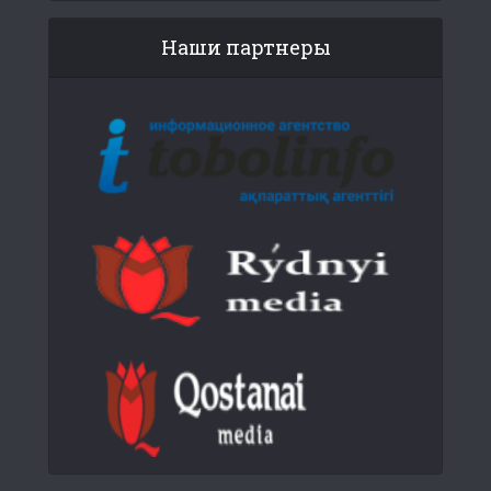
Наши партнеры