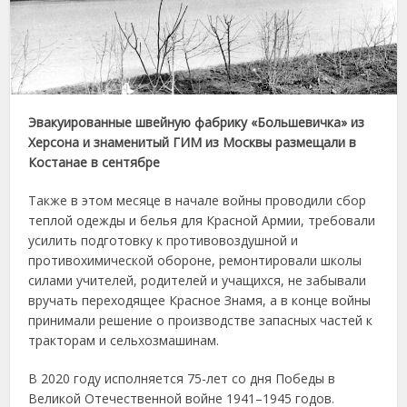
Эвакуированные швейную фабрику «Большевичка» из
Херсона и знаменитый ГИМ из Москвы размещали в
Костанае в сентябре
Также в этом месяце в начале войны проводили сбор
теплой одежды и белья для Красной Армии, требовали
усилить подготовку к противовоздушной и
противохимической обороне, ремонтировали школы
силами учителей, родителей и учащихся, не забывали
вручать переходящее Красное Знамя, а в конце войны
принимали решение о производстве запасных частей к
тракторам и сельхозмашинам.
В 2020 году исполняется 75-лет со дня Победы в
Великой Отечественной войне 1941–1945 годов.