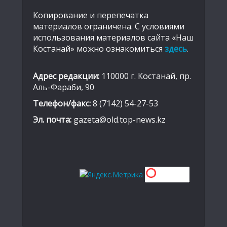
Копирование и перепечатка
материалов ограничена. С условиями
использования материалов сайта «Наш
Костанай» можно ознакомиться
здесь
.
Адрес редакции:
110000 г. Костанай, пр.
Аль-Фараби, 90
Телефон/факс:
8 (7142) 54-27-53
Эл. почта:
gazeta@old.top-news.kz