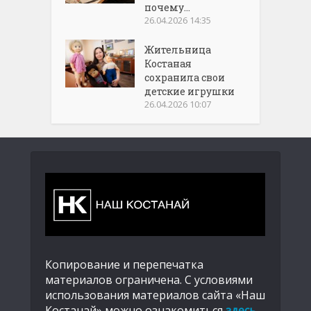
почему...
26.04.2026 14:35
Жительница
Костаная
сохранила свои
детские игрушки
26.04.2026 10:07
Копирование и перепечатка
материалов ограничена. С условиями
использования материалов сайта «Наш
Костанай» можно ознакомиться
здесь
.