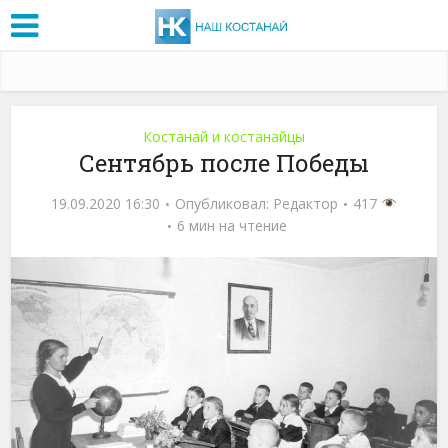
Костанай и костанайцы
Сентябрь после Победы
19.09.2020 16:30
Опубликовал:
Редактор
417
6 мин на чтение