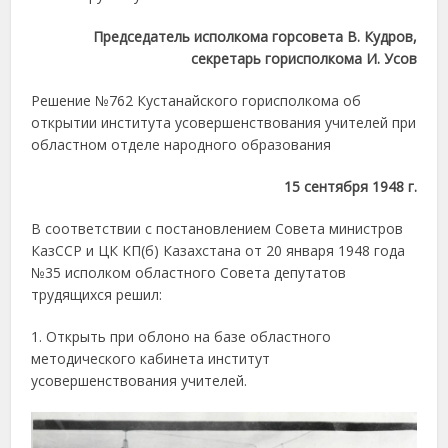
Председатель исполкома горсовета В. Кудров,
секретарь горисполкома И. Усов
Решение №762 Кустанайского горисполкома об
открытии института усовершенствования учителей при
областном отделе народного образования
15 сентября 1948 г.
В соответствии с постановлением Совета министров
КазССР и ЦК КП(б) Казахстана от 20 января 1948 года
№35 исполком областного Совета депутатов
трудящихся решил:
1. Открыть при облоно на базе областного
методического кабинета институт
усовершенствования учителей.