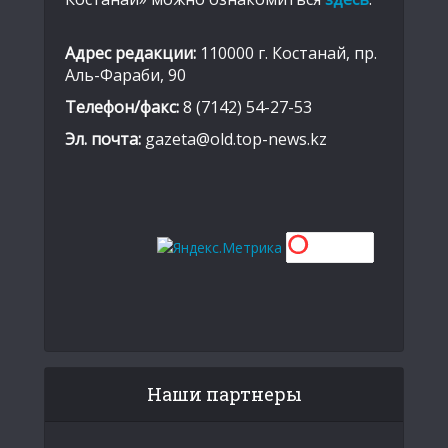
Адрес редакции:
110000 г. Костанай, пр.
Аль-Фараби, 90
Телефон/факс:
8 (7142) 54-27-53
Эл. почта:
gazeta@old.top-news.kz
Наши партнеры