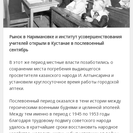
Рынок в Наримановке и институт усовершенствования
учителей открыли в Кустанае в послевоенный
сентябрь
В этот же период местные власти позаботились о
сохранении места погребения выдающегося
просветителя казахского народа И. Алтынсарина и
установили круглосуточное время работы городской
аптеки.
Послевоенный период оказался в тени истории между
героическими военными буднями и целинной эпопеей.
Между тем именно в период с 1945 по 1953 годы
благодаря трудовому подвигу советского народа
удалось в кратчайшие сроки восстановить народное