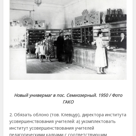
Новый универмаг в пос. Семиозерный. 1950 / Фото
ГАКО
2. Обязать облоно (тов. Клевцур), директора института
усовершенствования учителей: а) укомплектовать
институт усовершенствования учителей
педагогическими кадрами с соответствующим