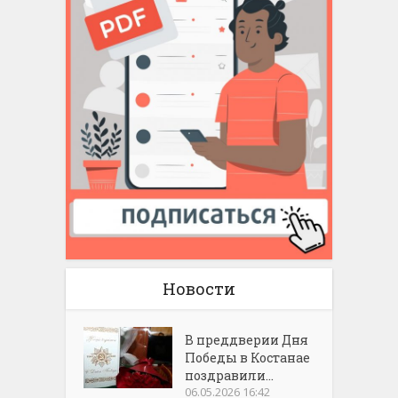
Новости
В преддверии Дня
Победы в Костанае
поздравили...
06.05.2026 16:42