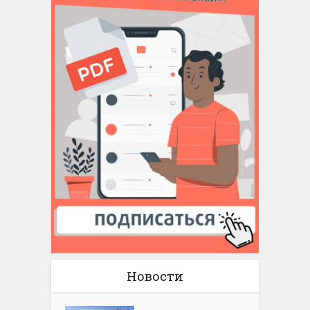
Новости