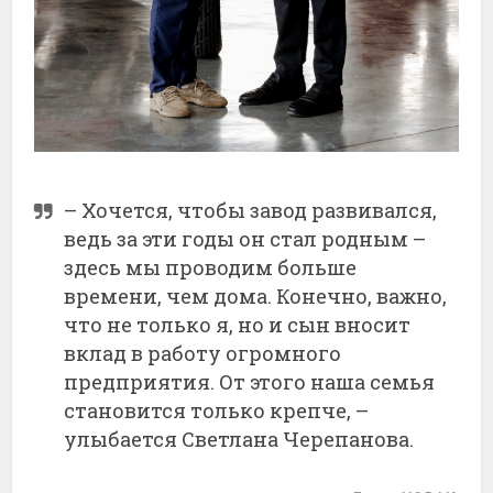
– Хочется, чтобы завод развивался,
ведь за эти годы он стал родным –
здесь мы проводим больше
времени, чем дома. Конечно, важно,
что не только я, но и сын вносит
вклад в работу огромного
предприятия. От этого наша семья
становится только крепче, –
улыбается Светлана Черепанова.