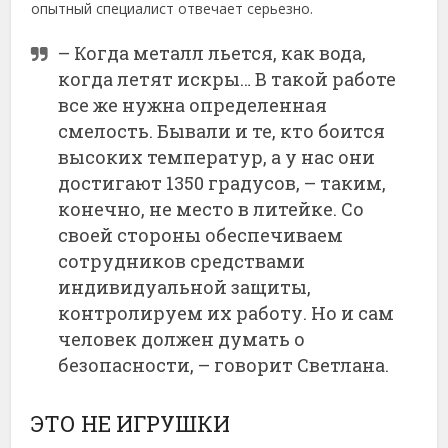
опытный специалист отвечает серьезно.
– Когда металл льется, как вода,
когда летят искры… В такой работе
все же нужна определенная
смелость. Бывали и те, кто боится
высоких температур, а у нас они
достигают 1350 градусов, – таким,
конечно, не место в литейке. Со
своей стороны обеспечиваем
сотрудников средствами
индивидуальной защиты,
контролируем их работу. Но и сам
человек должен думать о
безопасности, – говорит Светлана.
ЭТО НЕ ИГРУШКИ