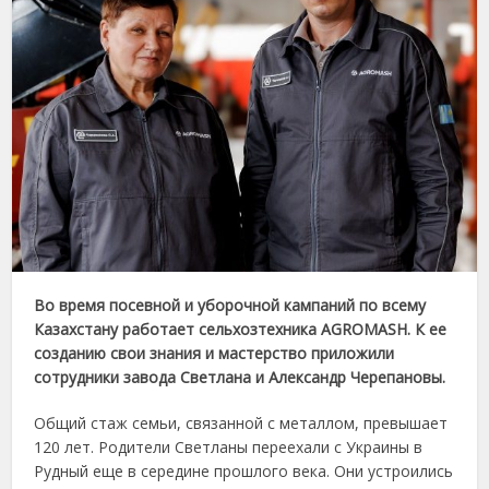
Во время посевной и уборочной кампаний по всему
Казахстану работает сельхозтехника AGROMASH. К ее
созданию свои знания и мастерство приложили
сотрудники завода Светлана и Александр Черепановы.
Общий стаж семьи, связанной с металлом, превышает
120 лет. Родители Светланы переехали с Украины в
Рудный еще в середине прошлого века. Они устроились