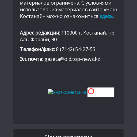
материалов ограничена. С условиями
использования материалов сайта «Наш
Костанай» можно ознакомиться
здесь
.
Адрес редакции:
110000 г. Костанай, пр.
Аль-Фараби, 90
Телефон/факс:
8 (7142) 54-27-53
Эл. почта:
gazeta@old.top-news.kz
Наши партнеры