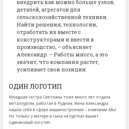
внедрить как можно больше узлов,
деталей, агрегатов для
сельскохозяйственной техники.
Найти решения, технологии,
отработать их вместе с
конструкторами и ввести в
производство, – объясняет
Александр. – Работы много, а это
значит, что компания растет,
усиливает свои позиции.
ОДИН ЛОГОТИП
Младшая сестра Светланы тоже много лет отдала
металлургии, работая в Рудном. Жена Александра
нашла себя в сфере машиностроения – компании Allur.
Но только у матери и сына на куртках вышит
одинаковый логотип.