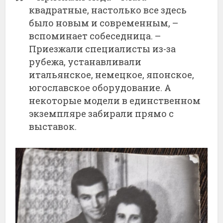
квадратные, настолько все здесь
было новым и современным, –
вспоминает собеседница. –
Приезжали специалисты из-за
рубежа, устанавливали
итальянское, немецкое, японское,
югославское оборудование. А
некоторые модели в единственном
экземпляре забирали прямо с
выставок.