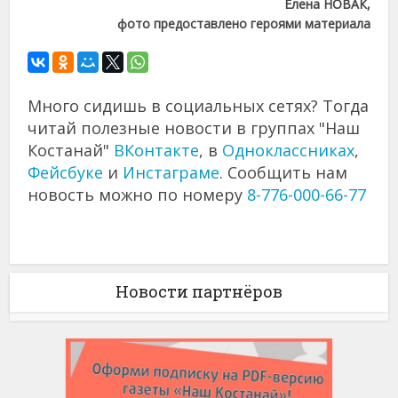
Елена НОВАК,
фото предоставлено героями материала
Много сидишь в социальных сетях? Тогда
читай полезные новости в группах "Наш
Костанай"
ВКонтакте
, в
Одноклассниках
,
Фейсбуке
и
Инстаграме
. Сообщить нам
новость можно по номеру
8-776-000-66-77
Новости партнёров