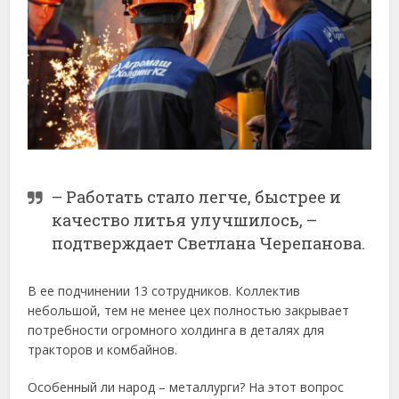
– Работать стало легче, быстрее и
качество литья улучшилось, –
подтверждает Светлана Черепанова.
В ее подчинении 13 сотрудников. Коллектив
небольшой, тем не менее цех полностью закрывает
потребности огромного холдинга в деталях для
тракторов и комбайнов.
Особенный ли народ – металлурги? На этот вопрос