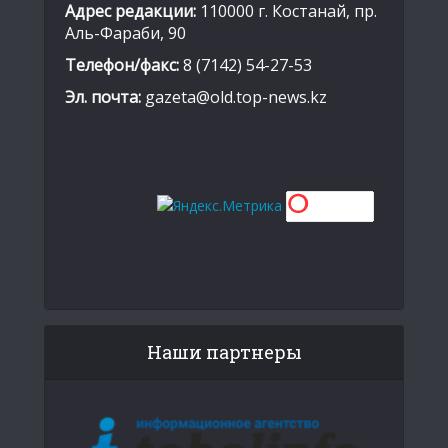
Адрес редакции:
110000 г. Костанай, пр.
Аль-Фараби, 90
Телефон/факс:
8 (7142) 54-27-53
Эл. почта:
gazeta@old.top-news.kz
Наши партнеры