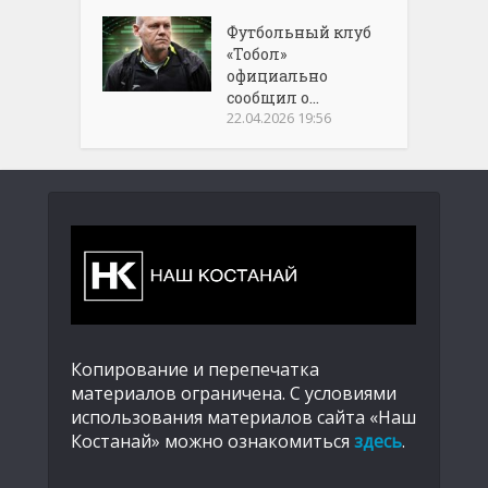
Футбольный клуб
«Тобол»
официально
сообщил о...
22.04.2026 19:56
Копирование и перепечатка
материалов ограничена. С условиями
использования материалов сайта «Наш
Костанай» можно ознакомиться
здесь
.