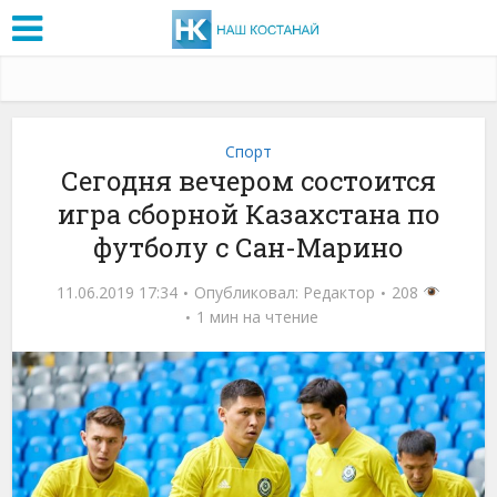
Спорт
Сегодня вечером состоится
игра сборной Казахстана по
футболу с Сан-Марино
11.06.2019 17:34
Опубликовал:
Редактор
208
1 мин на чтение