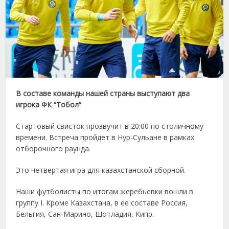
В составе команды нашей страны выступают два
игрока ФК “Тобол”
Стартовый свисток прозвучит в 20:00 по столичному
времени. Встреча пройдет в Нур-Сульане в рамках
отборочного раунда.
Это четвертая игра для казахстанской сборной.
Наши футболисты по итогам жеребьевки вошли в
группу I. Кроме Казахстана, в ее составе Россия,
Бельгия, Сан-Марино, Шотладия, Кипр.