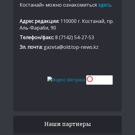
Костанай» можно ознакомиться
здесь
.
Адрес редакции:
110000 г. Костанай, пр.
Аль-Фараби, 90
Телефон/факс:
8 (7142) 54-27-53
Эл. почта:
gazeta@old.top-news.kz
Наши партнеры