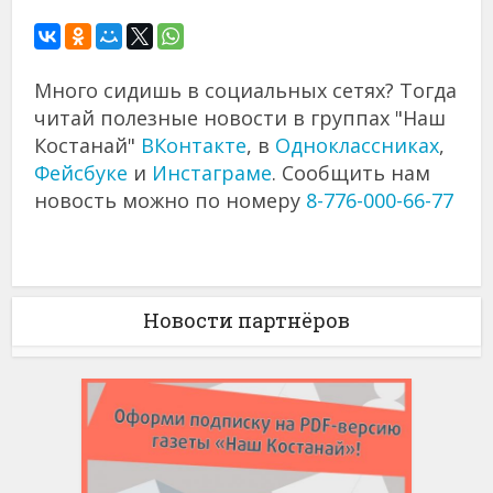
Много сидишь в социальных сетях? Тогда
читай полезные новости в группах "Наш
Костанай"
ВКонтакте
, в
Одноклассниках
,
Фейсбуке
и
Инстаграме
. Сообщить нам
новость можно по номеру
8-776-000-66-77
Новости партнёров