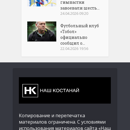
гимнастки
завоевали шесть...
24.04.2026 09:20
Футбольный клуб
«Тобол»
официально
сообщил о...
22.04.2026 19:56
Копирование и перепечатка
материалов ограничена. С условиями
использования материалов сайта «Наш