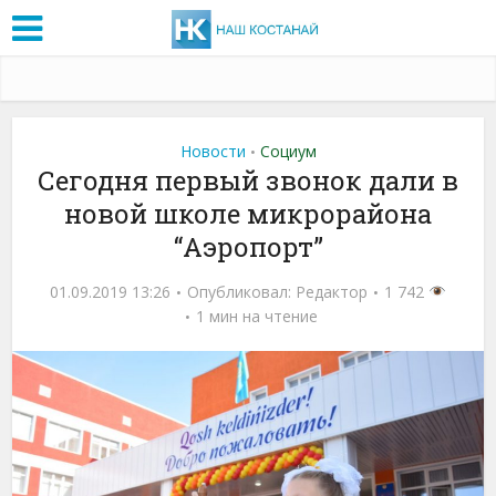
Новости
Социум
•
Сегодня первый звонок дали в
новой школе микрорайона
“Аэропорт”
01.09.2019 13:26
Опубликовал:
Редактор
1 742
1 мин на чтение