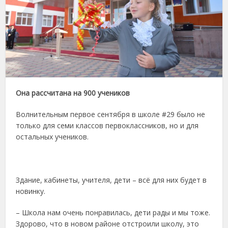
Она рассчитана на 900 учеников
Волнительным первое сентября в школе #29 было не
только для семи классов первоклассников, но и для
остальных учеников.
Здание, кабинеты, учителя, дети – всё для них будет в
новинку.
– Школа нам очень понравилась, дети рады и мы тоже.
Здорово, что в новом районе отстроили школу, это