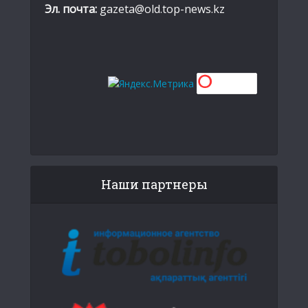
Эл. почта:
gazeta@old.top-news.kz
Наши партнеры