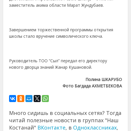
заместитель акима области Марат Жундубаев.
Завершением торжественной программы открытия
школы стало вручение символического ключа.
Руководитель ТОО “Сыл” передал его директору
нового дворца знаний Жанар Кушановой.
Полина ШКАРУБО
Фото Багдада АХМЕТБЕКОВА
Много сидишь в социальных сетях? Тогда
читай полезные новости в группах "Наш
Костанай"
ВКонтакте
, в
Одноклассниках
,