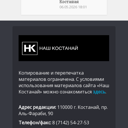
Костаная
06.05.2026 18:01
Копирование и перепечатка
материалов ограничена. С условиями
использования материалов сайта «Наш
Костанай» можно ознакомиться
здесь
.
Адрес редакции:
110000 г. Костанай, пр.
Аль-Фараби, 90
Телефон/факс:
8 (7142) 54-27-53