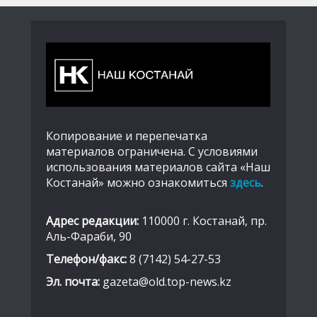
Копирование и перепечатка
материалов ограничена. С условиями
использования материалов сайта «Наш
Костанай» можно ознакомиться
здесь
.
Адрес редакции:
110000 г. Костанай, пр.
Аль-Фараби, 90
Телефон/факс:
8 (7142) 54-27-53
Эл. почта:
gazeta@old.top-news.kz