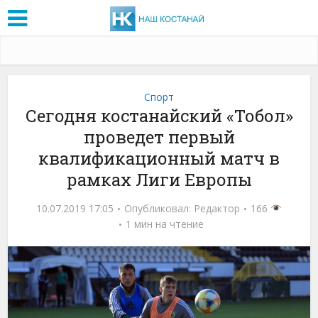
Спорт
Сегодня костанайский «Тобол»
проведет первый
квалификационный матч в
рамках Лиги Европы
10.07.2019 17:05
Опубликовал:
Редактор
166
1 мин на чтение