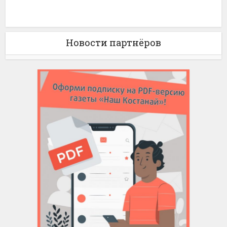
Новости партнёров