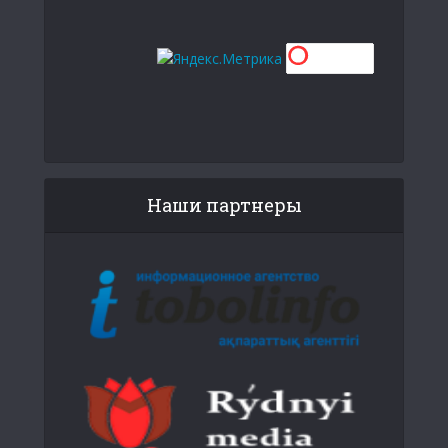
Наши партнеры