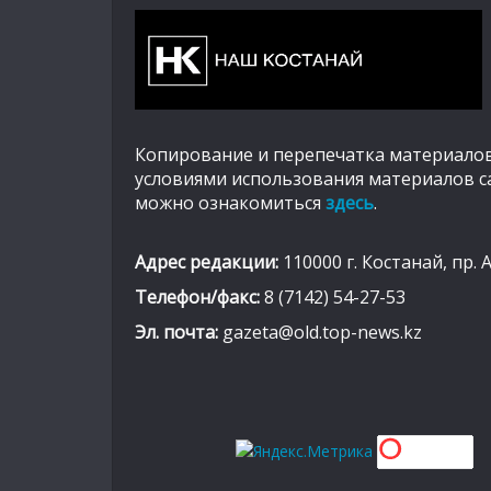
Копирование и перепечатка материалов
условиями использования материалов с
можно ознакомиться
здесь
.
Адрес редакции:
110000 г. Костанай, пр. 
Телефон/факс:
8 (7142) 54-27-53
Эл. почта:
gazeta@old.top-news.kz