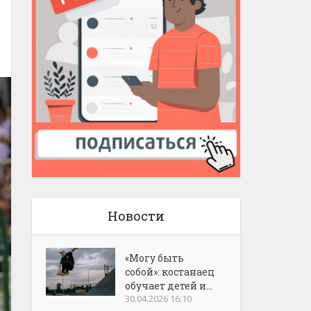
Новости
«Могу быть
собой»: костанаец
обучает детей и...
30.04.2026 16:10