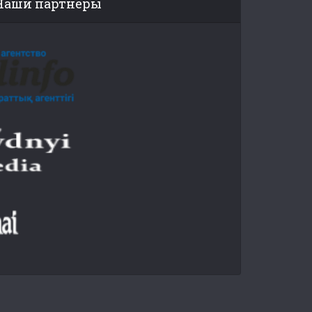
Наши партнеры