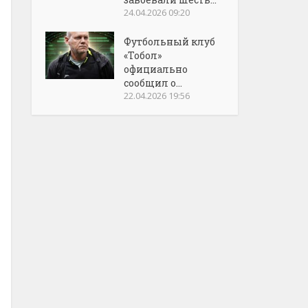
24.04.2026 09:20
Футбольный клуб
«Тобол»
официально
сообщил о...
22.04.2026 19:56