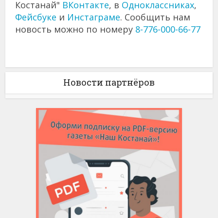
Костанай"
ВКонтакте
, в
Одноклассниках
,
Фейсбуке
и
Инстаграме
. Сообщить нам
новость можно по номеру
8-776-000-66-77
Новости партнёров