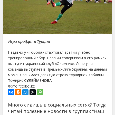
Игра пройдет в Турции
Недавно у «Тобола» стартовал третий учебно-
тренировочный сбор. Первым соперником в его рамках
выступит украинский клуб «Олимпик». Донецкая
команда выступает в Премьер-лиге Украины, на данный
момент занимает девятую строку турнирной таблицы.
Томирис СУЛЕЙМЕНОВА
Фото fctobol.kz
Много сидишь в социальных сетях? Тогда
читай полезные новости в группах "Наш