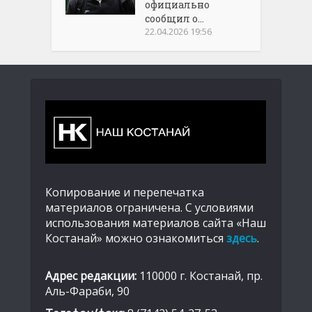
официально
сообщил о...
22.04.2026 19:56
Копирование и перепечатка
материалов ограничена. С условиями
использования материалов сайта «Наш
Костанай» можно ознакомиться
здесь
.
Адрес редакции:
110000 г. Костанай, пр.
Аль-Фараби, 90