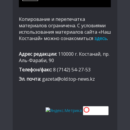
Копирование и перепечатка
материалов ограничена. С условиями
использования материалов сайта «Наш
Костанай» можно ознакомиться
здесь
.
Адрес редакции:
110000 г. Костанай, пр.
Аль-Фараби, 90
Телефон/факс:
8 (7142) 54-27-53
Эл. почта:
gazeta@old.top-news.kz