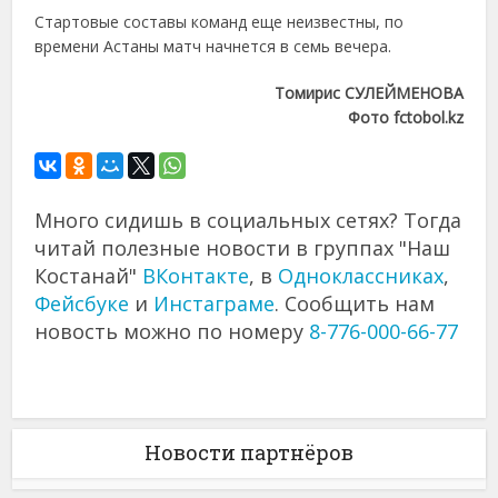
Стартовые составы команд еще неизвестны, по
времени Астаны матч начнется в семь вечера.
Томирис СУЛЕЙМЕНОВА
Фото fctobol.kz
Много сидишь в социальных сетях? Тогда
читай полезные новости в группах "Наш
Костанай"
ВКонтакте
, в
Одноклассниках
,
Фейсбуке
и
Инстаграме
. Сообщить нам
новость можно по номеру
8-776-000-66-77
Новости партнёров