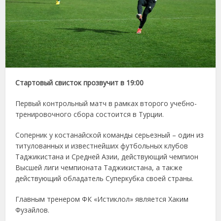
Стартовый свисток прозвучит в 19:00
Первый контрольный матч в рамках второго учебно-
тренировочного сбора состоится в Турции.
Соперник у костанайской команды серьезный – один из
титулованных и известнейших футбольных клубов
Таджикистана и Средней Азии, действующий чемпион
Высшей лиги чемпионата Таджикистана, а также
действующий обладатель Суперкубка своей страны.
Главным тренером ФК «Истиклол» является Хаким
Фузайлов.