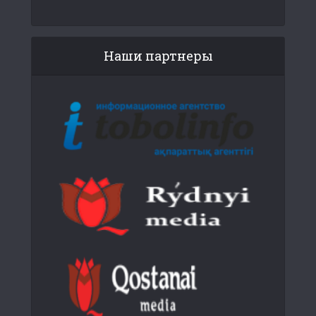
Наши партнеры