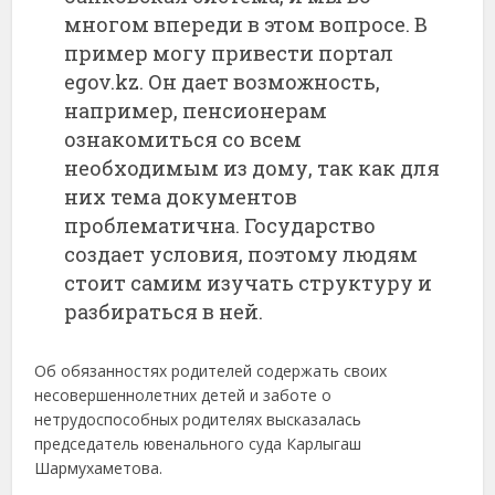
многом впереди в этом вопросе. В
пример могу привести портал
egov.kz. Он дает возможность,
например, пенсионерам
ознакомиться со всем
необходимым из дому, так как для
них тема документов
проблематична. Государство
создает условия, поэтому людям
стоит самим изучать структуру и
разбираться в ней.
Об обязанностях родителей содержать своих
несовершеннолетних детей и заботе о
нетрудоспособных родителях высказалась
председатель ювенального суда Карлыгаш
Шармухаметова.