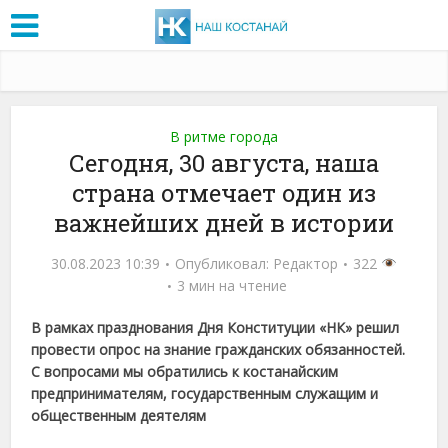
В ритме города
Сегодня, 30 августа, наша
страна отмечает один из
важнейших дней в истории
30.08.2023 10:39
Опубликовал:
Редактор
322
3 мин на чтение
В рамках празднования Дня Конституции «НК» решил
провести опрос на знание гражданских обязанностей.
С вопросами мы обратились к костанайским
предпринимателям, государственным служащим и
общественным деятелям