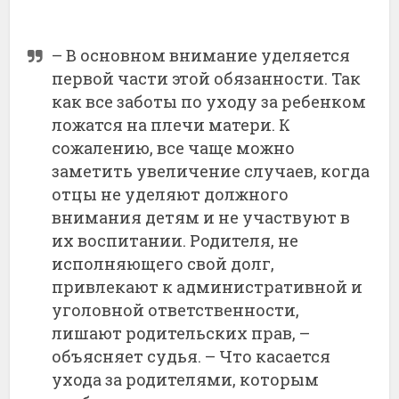
– В основном внимание уделяется
первой части этой обязанности. Так
как все заботы по уходу за ребенком
ложатся на плечи матери. К
сожалению, все чаще можно
заметить увеличение случаев, когда
отцы не уделяют должного
внимания детям и не участвуют в
их воспитании. Родителя, не
исполняющего свой долг,
привлекают к административной и
уголовной ответственности,
лишают родительских прав, –
объясняет судья. – Что касается
ухода за родителями, которым