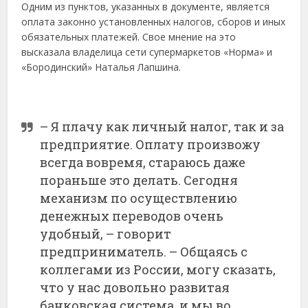
Одним из пунктов, указанных в документе, является
оплата законно установленных налогов, сборов и иных
обязательных платежей. Свое мнение на это
высказала владелица сети супермаркетов «Норма» и
«Бородинский» Наталья Лапшина.
– Я плачу как личный налог, так и за
предприятие. Оплату произвожу
всегда вовремя, стараюсь даже
пораньше это делать. Сегодня
механизм по осуществлению
денежных переводов очень
удобный, – говорит
предприниматель. – Общаясь с
коллегами из России, могу сказать,
что у нас довольно развитая
банковская система, и мы во