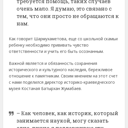
требуется помощь, таких случаев
очень мало. Я думаю, это связано с
тем, что они просто не обращаются к
нам.
Как говорит Шармухаметова, еще со школьной скамьи
ребенку необходимо прививать чувство
ответственности и учить его быть осознанным.
Важной является и обязанность сохранения
исторического и культурного наследия, бережливое
отношение к памятникам. Своим мнением на этот счет
с нами поделился директор историко-краеведческого
музея Костаная Батырхан Жумабаев.
– Как человек, как историк, который
занимается наукой, могу сказать