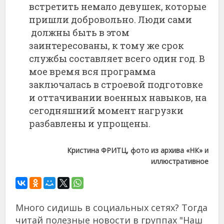
встретить немало девушек, которые
пришли добровольно. Люди сами
должны быть в этом
заинтересованы, к тому же срок
службы составляет всего один год. В
мое время вся программа
заключалась в строевой подготовке
и оттачивании военных навыков, на
сегодняшний момент нагрузки
разбавлены и упрощены.
Кристина ФРИТЦ, фото из архива «НК» и
иллюстративное
Много сидишь в социальных сетях? Тогда
читай полезные новости в группах "Наш