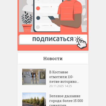
Новости
В Костанае
отметили 110-
летие историко...
20.11.2025 14:25
Зеленое дыхание
города: более 15 000
саженцев...