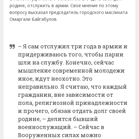
родине, отслужить в армии. Свое мнение по этому
вопросу высказал председатель городского маслихата
Омаргали Байгабулов.
– Я сам отслужил три года в армии и
придерживаюсь того, чтобы парни
шли на службу. Конечно, сейчас
мышление современной молодежи
иное, идут неохотно. Это
неправильно. Я считаю, что каждый
гражданин, вне зависимости от
пола, религиозной принадлежности
и прочего, обязан отдать долг своей
родине, – делится бывший
военнослужащий. – Сейчас в
Вооруженных силах можно