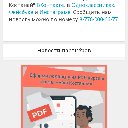
Костанай"
ВКонтакте
, в
Одноклассниках
,
Фейсбуке
и
Инстаграме
. Сообщить нам
новость можно по номеру
8-776-000-66-77
Новости партнёров