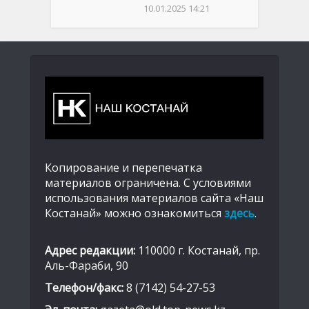
10.01.2025 14:21
Копирование и перепечатка
материалов ограничена. С условиями
использования материалов сайта «Наш
Костанай» можно ознакомиться
здесь
.
Адрес редакции:
110000 г. Костанай, пр.
Аль-Фараби, 90
Телефон/факс:
8 (7142) 54-27-53