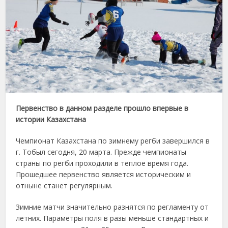
Первенство в данном разделе прошло впервые в
истории Казахстана
Чемпионат Казахстана по зимнему регби завершился в
г. Тобыл сегодня, 20 марта. Прежде чемпионаты
страны по регби проходили в теплое время года.
Прошедшее первенство является историческим и
отныне станет регулярным.
Зимние матчи значительно разнятся по регламенту от
летних. Параметры поля в разы меньше стандартных и