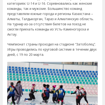
категориях: U-14 и U-16. Соревновались как женские
команды, так и мужские. Большинство команд
представляли южные города и регионы Казахстана –
Алматы, Талдыкорган, Тараз и Алматинскую область.
На турнир из-за отсутствия билетов на поезд не
смогли приехать команды из Усть-Каменогорска и
Актау.
Чемпионат страны проходил на стадионе “Затоболец”.
Игры проводились по круговой системе в течении двух
дней, с 19 по 20 марта.