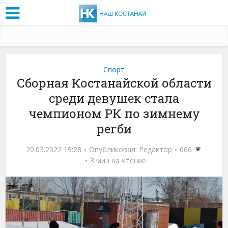
Спорт
Сборная Костанайской области
среди девушек стала
чемпионом РК по зимнему
регби
20.03.2022 19:28
Опубликовал:
Редактор
666
3 мин на чтение