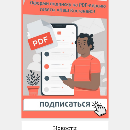
Новости