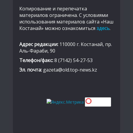
Копирование и перепечатка
материалов ограничена. С условиями
использования материалов сайта «Наш
Костанай» можно ознакомиться
здесь
.
Адрес редакции:
110000 г. Костанай, пр.
Аль-Фараби, 90
Телефон/факс:
8 (7142) 54-27-53
Эл. почта:
gazeta@old.top-news.kz