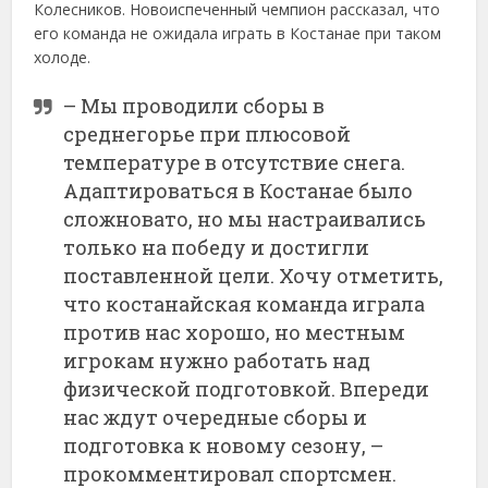
Колесников. Новоиспеченный чемпион рассказал, что
его команда не ожидала играть в Костанае при таком
холоде.
– Мы проводили сборы в
среднегорье при плюсовой
температуре в отсутствие снега.
Адаптироваться в Костанае было
сложновато, но мы настраивались
только на победу и достигли
поставленной цели. Хочу отметить,
что костанайская команда играла
против нас хорошо, но местным
игрокам нужно работать над
физической подготовкой. Впереди
нас ждут очередные сборы и
подготовка к новому сезону, –
прокомментировал спортсмен.