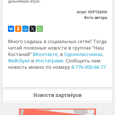
дальнейших играх.
Асхат НУРТАЗИН
Фото автора
Много сидишь в социальных сетях? Тогда
читай полезные новости в группах "Наш
Костанай"
ВКонтакте
, в
Одноклассниках
,
Фейсбуке
и
Инстаграме
. Сообщить нам
новость можно по номеру
8-776-000-66-77
Новости партнёров