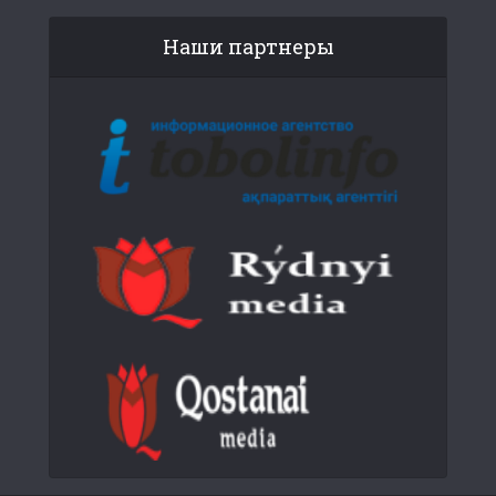
Наши партнеры