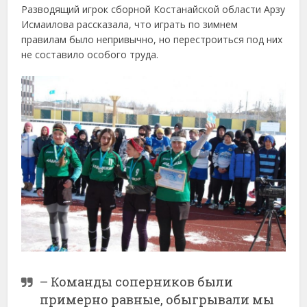
Разводящий игрок сборной Костанайской области Арзу
Исмаилова рассказала, что играть по зимнем
правилам было непривычно, но перестроиться под них
не составило особого труда.
– Команды соперников были
примерно равные, обыгрывали мы