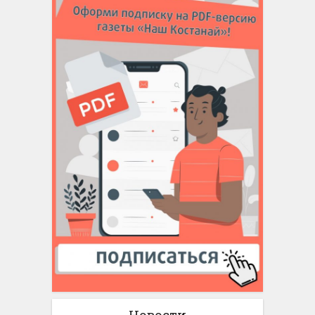
Новости