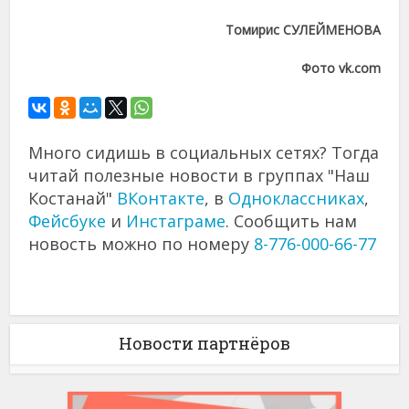
Томирис СУЛЕЙМЕНОВА
Фото vk.com
Много сидишь в социальных сетях? Тогда
читай полезные новости в группах "Наш
Костанай"
ВКонтакте
, в
Одноклассниках
,
Фейсбуке
и
Инстаграме
. Сообщить нам
новость можно по номеру
8-776-000-66-77
Новости партнёров