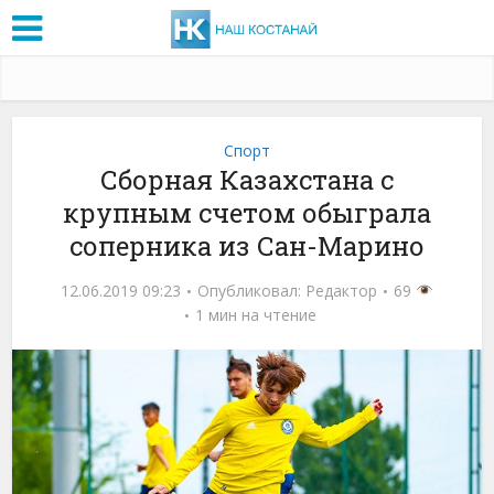
Спорт
Сборная Казахстана с
крупным счетом обыграла
соперника из Сан-Марино
12.06.2019 09:23
Опубликовал:
Редактор
69
1 мин на чтение