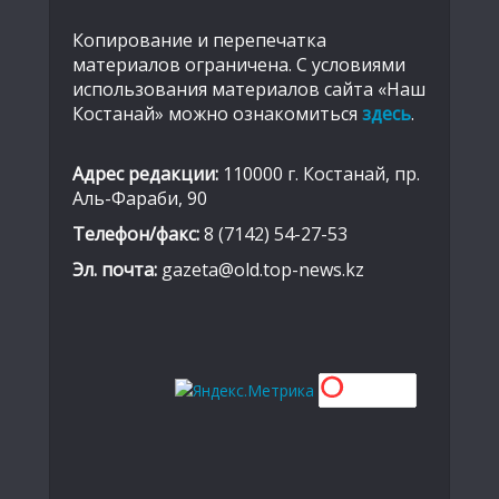
Копирование и перепечатка
материалов ограничена. С условиями
использования материалов сайта «Наш
Костанай» можно ознакомиться
здесь
.
Адрес редакции:
110000 г. Костанай, пр.
Аль-Фараби, 90
Телефон/факс:
8 (7142) 54-27-53
Эл. почта:
gazeta@old.top-news.kz