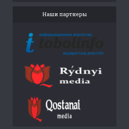
Наши партнеры