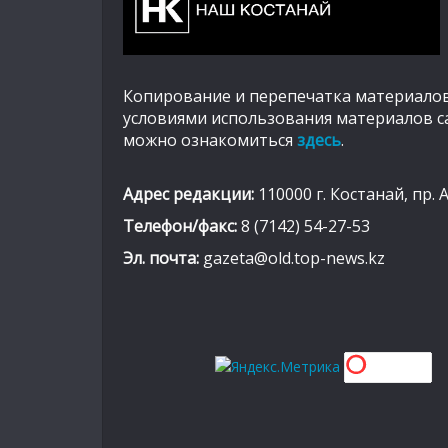
Копирование и перепечатка материалов
условиями использования материалов с
можно ознакомиться
здесь
.
Адрес редакции:
110000 г. Костанай, пр. 
Телефон/факс:
8 (7142) 54-27-53
Эл. почта:
gazeta@old.top-news.kz