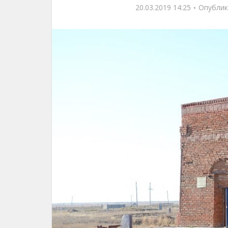
20.03.2019 14:25
Опублик