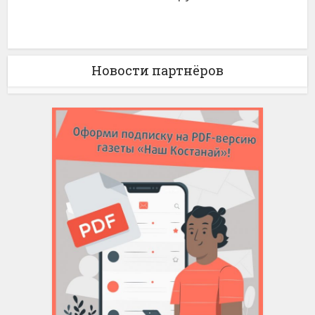
Новости партнёров