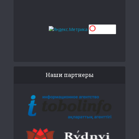
Наши партнеры