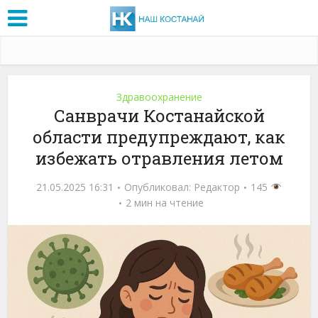
Здравоохранение
Санврачи Костанайской
области предупреждают, как
избежать отравления летом
21.05.2025 16:31
Опубликовал:
Редактор
145
2 мин на чтение