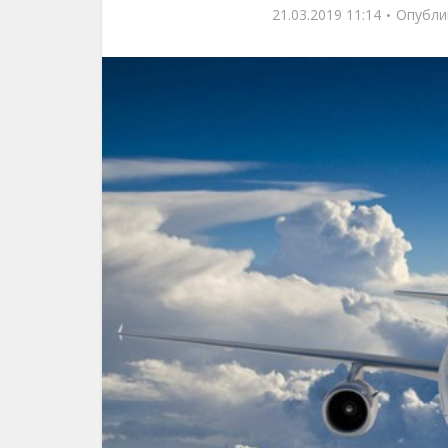
21.03.2019 11:14
Опубли