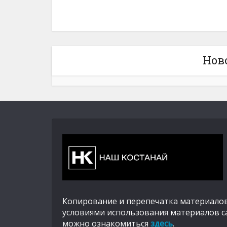
Нов
Копирование и перепечатка материалов
условиями использования материалов с
можно ознакомиться
здесь
.