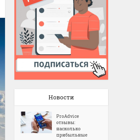
Новости
ProAdvice
отзывы:
насколько
прибыльные