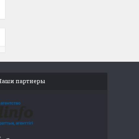
Наши партнеры