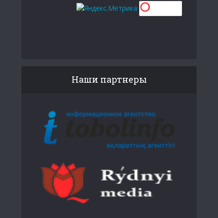
Наши партнеры