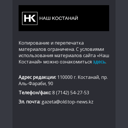
Копирование и перепечатка
материалов ограничена. С условиями
использования материалов сайта «Наш
Костанай» можно ознакомиться
здесь
.
Адрес редакции:
110000 г. Костанай, пр.
Аль-Фараби, 90
Телефон/факс:
8 (7142) 54-27-53
Эл. почта:
gazeta@old.top-news.kz