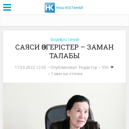
Біздің Қостанай
САЯСИ ӨЗГЕРІСТЕР – ЗАМАН
ТАЛАБЫ
17.03.2022 12:06
Опубликовал:
Редактор
556
1 мин на чтение