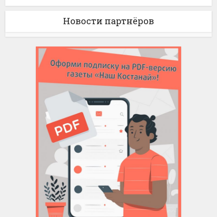
Новости партнёров