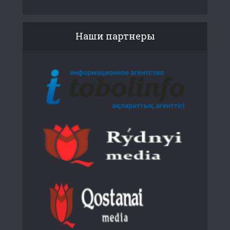
Наши партнеры