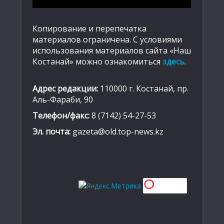
Копирование и перепечатка
материалов ограничена. С условиями
использования материалов сайта «Наш
Костанай» можно ознакомиться
здесь
.
Адрес редакции:
110000 г. Костанай, пр.
Аль-Фараби, 90
Телефон/факс:
8 (7142) 54-27-53
Эл. почта:
gazeta@old.top-news.kz