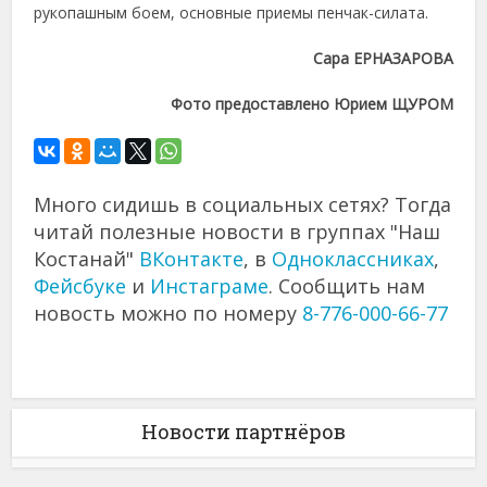
рукопашным боем, основные приемы пенчак-силата.
Сара ЕРНАЗАРОВА
Фото предоставлено Юрием ЩУРОМ
Много сидишь в социальных сетях? Тогда
читай полезные новости в группах "Наш
Костанай"
ВКонтакте
, в
Одноклассниках
,
Фейсбуке
и
Инстаграме
. Сообщить нам
новость можно по номеру
8-776-000-66-77
Новости партнёров