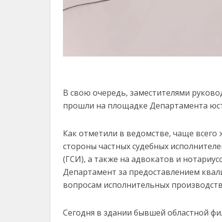
В свою очередь, заместителями руково
прошли на площадке Департамента юсти
Как отметили в ведомстве, чаще всего 
стороны частных судебных исполнителе
(ГСИ), а также на адвокатов и нотариу
Департамент за предоставлением квал
вопросам исполнительных производств
Сегодня в здании бывшей областной ф