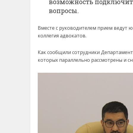
возможность подключить
вопросы.
Вместе с руководителем прием ведут ю
коллегия адвокатов.
Как сообщили сотрудники Департамента,
которых параллельно рассмотрены и сн