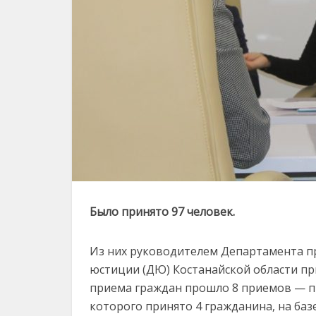
Было принято 97 человек.
Из них руководителем Департамента п
юстиции (ДЮ) Костанайской области при
приема граждан прошло 8 приемов — пр
которого принято 4 гражданина, на баз