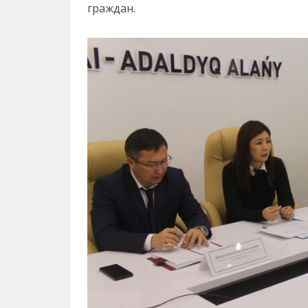
граждан.