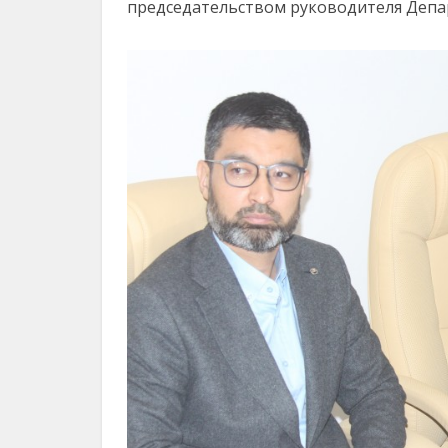
председательством руководителя Депа