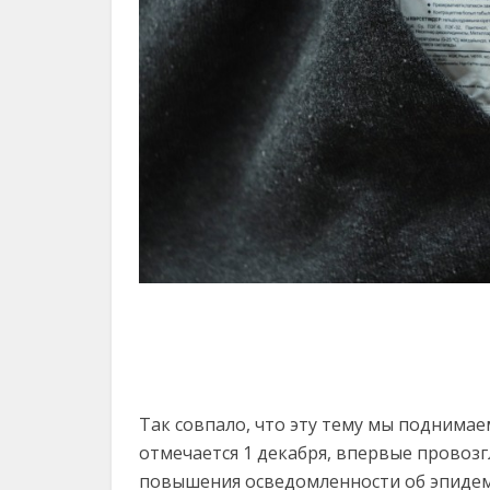
Так совпало, что эту тему мы поднима
отмечается 1 декабря, впервые провозг
повышения осведомленности об эпиде