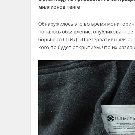
миллионов тенге
Обнаружилось это во время мониторинга
попалось объявление, опубликованное
борьбе со СПИД: «Презервативы для ана
кого-то будет открытием, что их раздаю