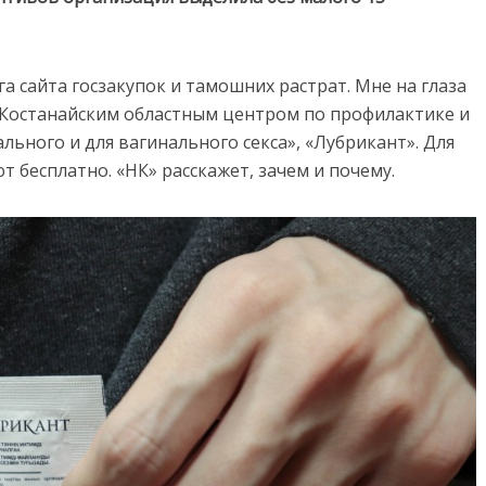
 сайта госзакупок и тамошних растрат. Мне на глаза
 Костанайским областным центром по профилактике и
льного и для вагинального секса», «Лубрикант». Для
т бесплатно. «НК» расскажет, зачем и почему.