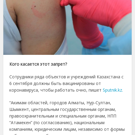
Кого касается этот запрет?
Сотрудники ряда объектов и учреждений Казахстана с
6 сентября должны быть вакцинированы от
коронавируса, чтобы работать очно, пишет
Sputnik.kz.
“Акимам областей, городов Алматы, Нур-Султан,
Шымкент, центральным государственным органам,
правоохранительным и специальным органам, НПП
“Атамекен” (по согласованию), национальным
компаниям, юридическим лицам, независимо от формы