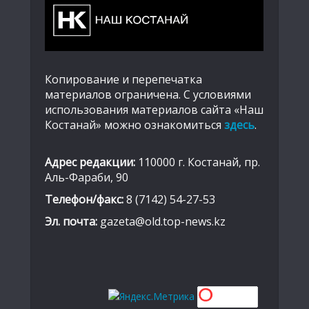
Копирование и перепечатка
материалов ограничена. С условиями
использования материалов сайта «Наш
Костанай» можно ознакомиться
здесь
.
Адрес редакции:
110000 г. Костанай, пр.
Аль-Фараби, 90
Телефон/факс:
8 (7142) 54-27-53
Эл. почта:
gazeta@old.top-news.kz