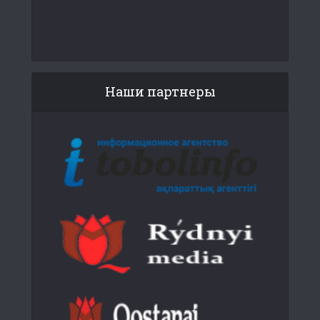
Наши партнеры