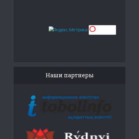
Наши партнеры