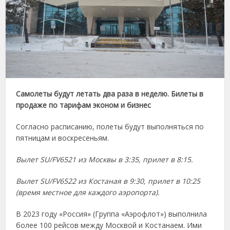
Самолеты будут летать два раза в неделю. Билеты в
продаже по тарифам эконом и бизнес
Согласно расписанию, полеты будут выполняться по
пятницам и воскресеньям.
Вылет SU/FV6521 из Москвы в 3:35, прилет в 8:15.
Вылет SU/FV6522 из Костаная в 9:30, прилет в 10:25
(время местное для каждого аэропорта).
В 2023 году «Россия» (Группа «Аэрофлот») выполнила
более 100 рейсов между Москвой и Костанаем. Ими