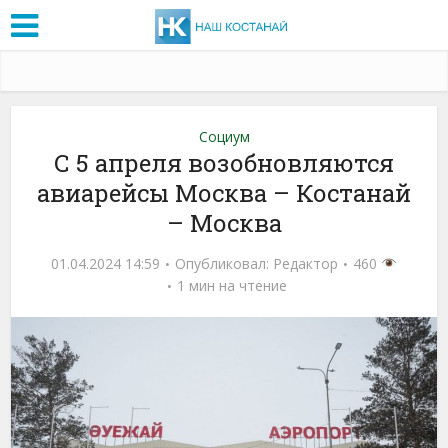
Социум
С 5 апреля возобновляются
авиарейсы Москва – Костанай
– Москва
01.04.2024 14:59
Опубликовал:
Редактор
460
1 мин на чтение