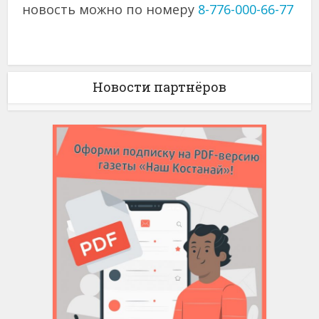
новость можно по номеру
8-776-000-66-77
Новости партнёров