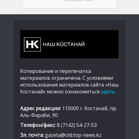
Копирование и перепечатка
материалов ограничена. С условиями
использования материалов сайта «Наш
Костанай» можно ознакомиться
здесь
.
Адрес редакции:
110000 г. Костанай, пр.
Аль-Фараби, 90
Телефон/факс:
8 (7142) 54-27-53
Эл. почта:
gazeta@old.top-news.kz