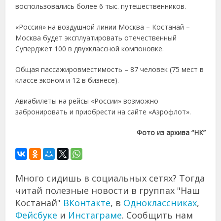
воспользовались более 6 тыс. путешественников.
«Россия» на воздушной линии Москва – Костанай –
Москва будет эксплуатировать отечественный
Суперджет 100 в двухклассной компоновке.
Общая пассажировместимость – 87 человек (75 мест в
классе эконом и 12 в бизнесе).
Авиабилеты на рейсы «России» возможно
забронировать и приобрести на сайте «Аэрофлот».
Фото из архива “НК”
Много сидишь в социальных сетях? Тогда
читай полезные новости в группах "Наш
Костанай"
ВКонтакте
, в
Одноклассниках
,
Фейсбуке
и
Инстаграме
. Сообщить нам