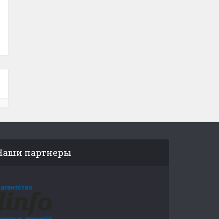
Наши партнеры