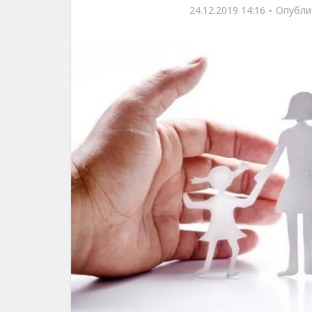
24.12.2019 14:16
Опубли