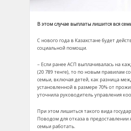
В этом случае выплаты лишится вся сем
С нового года в Казахстане будет дейс
социальной помощи.
– Если ранее АСП выплачивалась на каж
(20 789 тенге), то по новым правилам 
семьи, включая детей, как разница ме
установленной в размере 70% от прожи
уточнила руководитель управления коо
При этом лишиться такого вида государ
Поводом для отказа в предоставлении 
семьи работать.