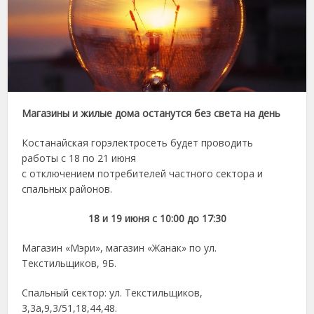
Магазины и жилые дома останутся без света на день
Костанайская горэлектросеть будет проводить
работы с 18 по 21 июня
с отключением потребителей частного сектора и
спальных районов.
18 и 19 июня с 10:00 до 17:30
Магазин «Мэри», магазин «Жанак» по ул.
Текстильщиков, 9Б.
Спальный сектор: ул. Текстильщиков,
3,3а,9,3/51,18,44,48.