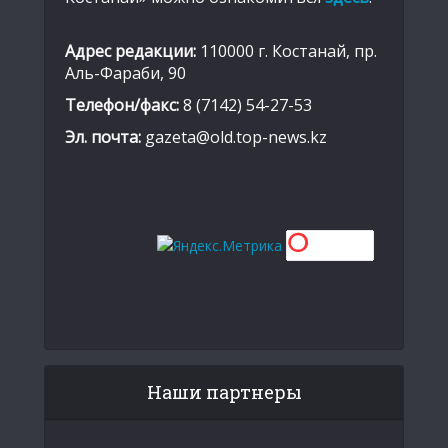
Адрес редакции:
110000 г. Костанай, пр.
Аль-Фараби, 90
Телефон/факс:
8 (7142) 54-27-53
Эл. почта:
gazeta@old.top-news.kz
Наши партнеры