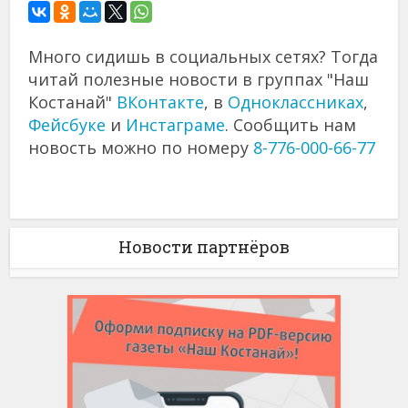
Много сидишь в социальных сетях? Тогда
читай полезные новости в группах "Наш
Костанай"
ВКонтакте
, в
Одноклассниках
,
Фейсбуке
и
Инстаграме
. Сообщить нам
новость можно по номеру
8-776-000-66-77
Новости партнёров