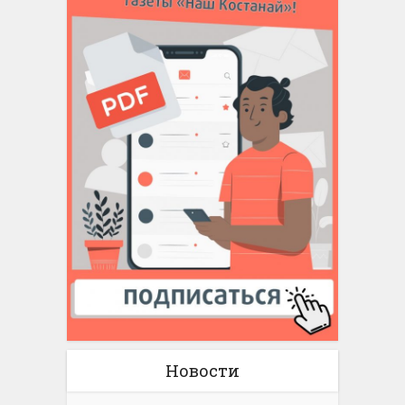
Новости