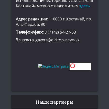
использования материалов сайта «Наш
Костанай» можно ознакомиться
здесь
.
Адрес редакции:
110000 г. Костанай, пр.
Аль-Фараби, 90
Телефон/факс:
8 (7142) 54-27-53
Эл. почта:
gazeta@old.top-news.kz
Наши партнеры