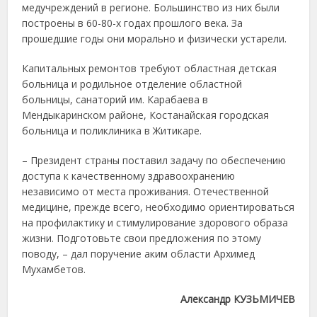
медучреждений в регионе. Большинство из них были
построены в 60-80-х годах прошлого века. За
прошедшие годы они морально и физически устарели.
Капитальных ремонтов требуют областная детская
больница и родильное отделение областной
больницы, санаторий им. Карабаева в
Мендыкаринском районе, Костанайская городская
больница и поликлиника в Житикаре.
– Президент страны поставил задачу по обеспечению
доступа к качественному здравоохранению
независимо от места проживания. Отечественной
медицине, прежде всего, необходимо ориентироваться
на профилактику и стимулирование здорового образа
жизни. Подготовьте свои предложения по этому
поводу, – дал поручение аким области Архимед
Мухамбетов.
Александр КУЗЬМИЧЕВ