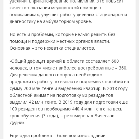
увеличить финансирование поликлиник. Это повысит
качество оказания медицинской помощи в
поликлиниках, улучшит работу дневных стационаров и
диагностику на амбулаторном уровне.
Но есть и проблемы, которые нельзя решить без
помощи и поддержки местных органов власти.
Основная – это нехватка специалистов.
-Общий дефицит врачей в области составляет 600
человек, в том числе наиболее востребованные – 360.
Для решения данного вопроса необходимо
продолжить работу по выплате подъемных пособий на
сумму 700 млн тенге и выделению квартир. В 2018 году
областной акимат на подготовку 80 резидентов
выделил 42 млн тенге. В 2019 году для подготовки еще
100 резидентов необходимо 440,4 млн тенге на весь
срок обучения (3 года), – резюмировал Вячеслав
Дудник.
Еще одна проблема – большой износ зданий