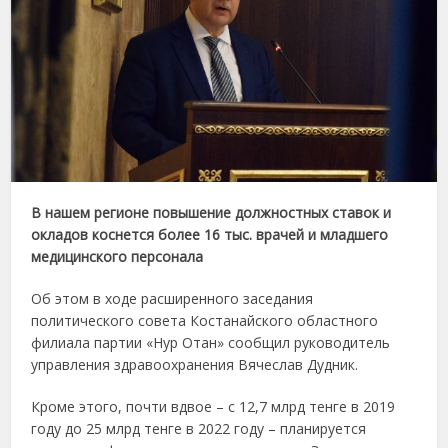
В нашем регионе повышение должностных ставок и
окладов коснется более 16 тыс. врачей и младшего
медицинского персонала
Об этом в ходе расширенного заседания
политического совета Костанайского областного
филиала партии «Нур Отан» сообщил руководитель
управления здравоохранения Вячеслав Дудник.
Кроме этого, почти вдвое – с 12,7 млрд тенге в 2019
году до 25 млрд тенге в 2022 году – планируется