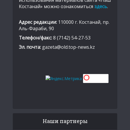
Костанай» можно ознакомиться
здесь
.
Адрес редакции:
110000 г. Костанай, пр.
Аль-Фараби, 90
Телефон/факс:
8 (7142) 54-27-53
Эл. почта:
gazeta@old.top-news.kz
Наши партнеры