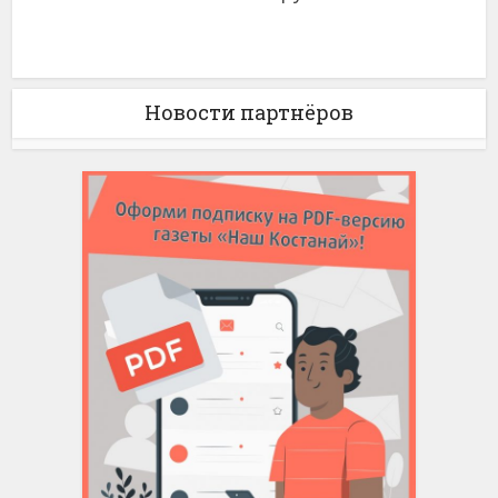
Новости партнёров