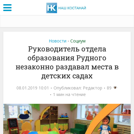
Новости
Социум
•
Руководитель отдела
образования Рудного
незаконно раздавал места в
детских садах
08.01.2019 10:01
Опубликовал:
Редактор
89
1 мин на чтение