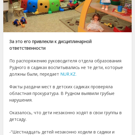
За это его привлекли к дисциплинарной
ответственности
По распоряжению руководителя отдела образования
Рудного в садиках воспитывались не те дети, которые
должны были, передает
NUR.KZ.
Факты раздачи мест в детских садиках проверяла
областная прокуратура. В Рудном выявили грубые
нарушения.
Оказалось, что дети незаконно ходят в свои группы в
детсаду.
-“Шестнадцать детей незаконно ходили в садики и