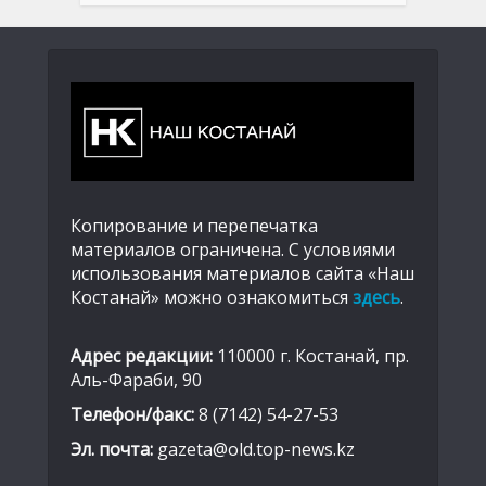
Копирование и перепечатка
материалов ограничена. С условиями
использования материалов сайта «Наш
Костанай» можно ознакомиться
здесь
.
Адрес редакции:
110000 г. Костанай, пр.
Аль-Фараби, 90
Телефон/факс:
8 (7142) 54-27-53
Эл. почта:
gazeta@old.top-news.kz