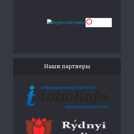
Наши партнеры