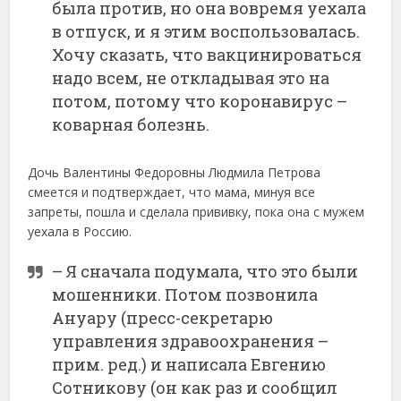
была против, но она вовремя уехала
в отпуск, и я этим воспользовалась.
Хочу сказать, что вакцинироваться
надо всем, не откладывая это на
потом, потому что коронавирус –
коварная болезнь.
Дочь Валентины Федоровны Людмила Петрова
смеется и подтверждает, что мама, минуя все
запреты, пошла и сделала прививку, пока она с мужем
уехала в Россию.
– Я сначала подумала, что это были
мошенники. Потом позвонила
Ануару (пресс-секретарю
управления здравоохранения –
прим. ред.) и написала Евгению
Сотникову (он как раз и сообщил