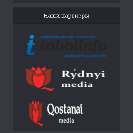
Наши партнеры