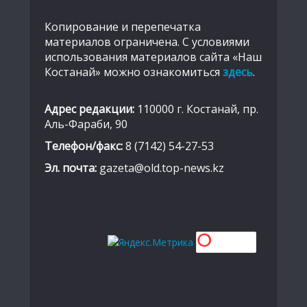
Копирование и перепечатка
материалов ограничена. С условиями
использования материалов сайта «Наш
Костанай» можно ознакомиться
здесь
.
Адрес редакции:
110000 г. Костанай, пр.
Аль-Фараби, 90
Телефон/факс:
8 (7142) 54-27-53
Эл. почта:
gazeta@old.top-news.kz