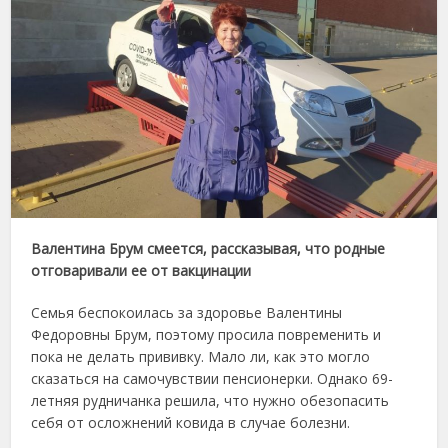
Валентина Брум смеется, рассказывая, что родные
отговаривали ее от вакцинации
Семья беспокоилась за здоровье Валентины
Федоровны Брум, поэтому просила повременить и
пока не делать прививку. Мало ли, как это могло
сказаться на самочувствии пенсионерки. Однако 69-
летняя рудничанка решила, что нужно обезопасить
себя от осложнений ковида в случае болезни.