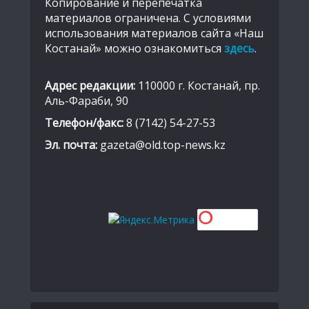
Копирование и перепечатка
материалов ограничена. С условиями
использования материалов сайта «Наш
Костанай» можно ознакомиться
здесь
.
Адрес редакции:
110000 г. Костанай, пр.
Аль-Фараби, 90
Телефон/факс:
8 (7142) 54-27-53
Эл. почта:
gazeta@old.top-news.kz