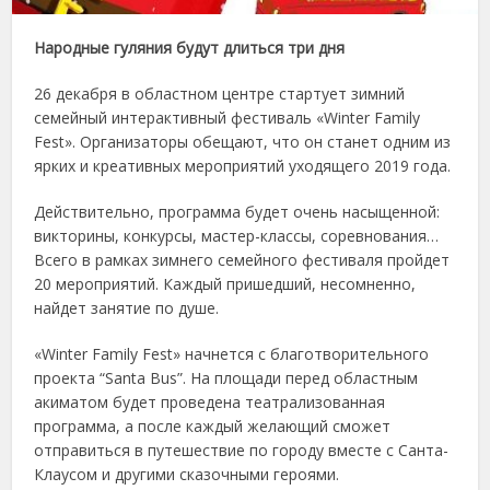
Народные гуляния будут длиться три дня
26 декабря в областном центре стартует зимний
семейный интерактивный фестиваль «Winter Family
Fest». Организаторы обещают, что он станет одним из
ярких и креативных мероприятий уходящего 2019 года.
Действительно, программа будет очень насыщенной:
викторины, конкурсы, мастер-классы, соревнования…
Всего в рамках зимнего семейного фестиваля пройдет
20 мероприятий. Каждый пришедший, несомненно,
найдет занятие по душе.
«Winter Family Fest» начнется с благотворительного
проекта “Santa Bus”. На площади перед областным
акиматом будет проведена театрализованная
программа, а после каждый желающий сможет
отправиться в путешествие по городу вместе с Санта-
Клаусом и другими сказочными героями.