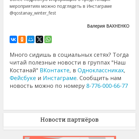
мероприятиях можно подглядеть в Инстаграме
@qostanay_winter_fest
Валерия ВАХНЕНКО
Много сидишь в социальных сетях? Тогда
читай полезные новости в группах "Наш
Костанай"
ВКонтакте
, в
Одноклассниках
,
Фейсбуке
и
Инстаграме
. Сообщить нам
новость можно по номеру
8-776-000-66-77
Новости партнёров