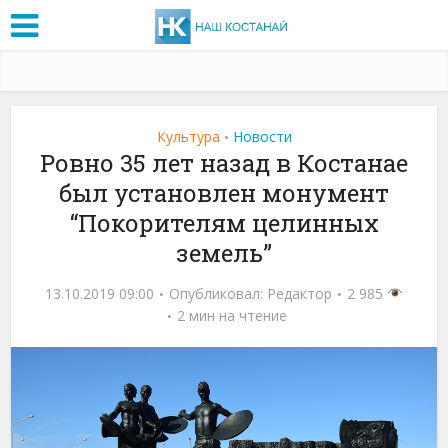
Культура
Новости
•
Ровно 35 лет назад в Костанае
был установлен монумент
“Покорителям целинных
земель”
13.10.2019 09:00
Опубликовал:
Редактор
2 985
2 мин на чтение