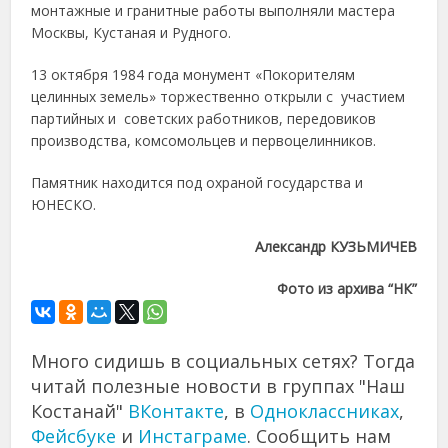
монтажные и гранитные работы выполняли мастера
Москвы, Кустаная и Рудного.
13 октября 1984 года монумент «Покорителям
целинных земель» торжественно открыли с участием
партийных и советских работников, передовиков
производства, комсомольцев и первоцелинников.
Памятник находится под охраной государства и
ЮНЕСКО.
Александр КУЗЬМИЧЕВ
Фото из архива “НК”
Много сидишь в социальных сетях? Тогда
читай полезные новости в группах "Наш
Костанай"
ВКонтакте
, в
Одноклассниках
,
Фейсбуке
и
Инстаграме
. Сообщить нам