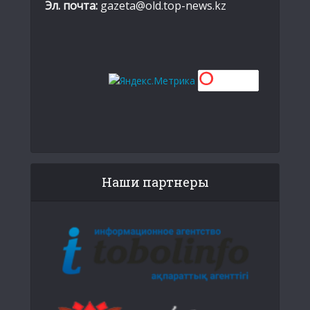
Эл. почта:
gazeta@old.top-news.kz
Наши партнеры