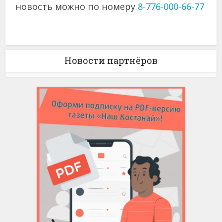
новость можно по номеру
8-776-000-66-77
Новости партнёров