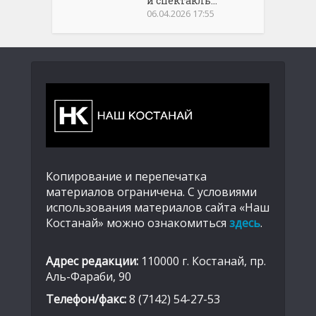
й спектакль...
06.04.2026 17:55
Копирование и перепечатка
материалов ограничена. С условиями
использования материалов сайта «Наш
Костанай» можно ознакомиться
здесь
.
Адрес редакции:
110000 г. Костанай, пр.
Аль-Фараби, 90
Телефон/факс:
8 (7142) 54-27-53