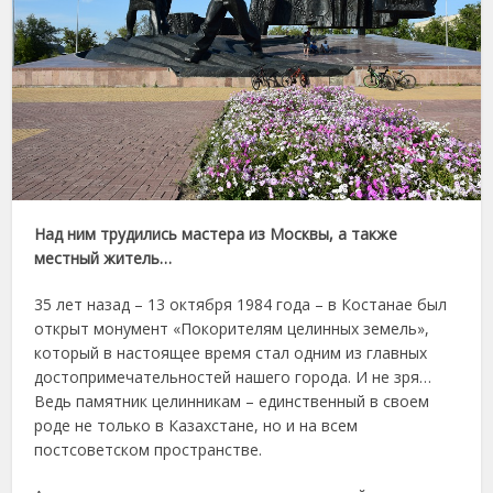
Над ним трудились мастера из Москвы, а также
местный житель…
35 лет назад – 13 октября 1984 года – в Костанае был
открыт монумент «Покорителям целинных земель»,
который в настоящее время стал одним из главных
достопримечательностей нашего города. И не зря…
Ведь памятник целинникам – единственный в своем
роде не только в Казахстане, но и на всем
постсоветском пространстве.