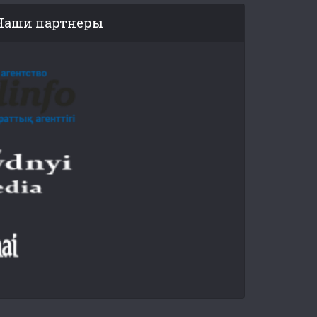
Наши партнеры