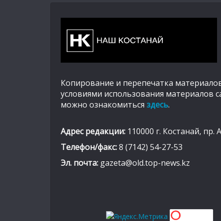
Копирование и перепечатка материалов
условиями использования материалов с
можно ознакомиться
здесь
.
Адрес редакции:
110000 г. Костанай, пр. 
Телефон/факс:
8 (7142) 54-27-53
Эл. почта:
gazeta@old.top-news.kz