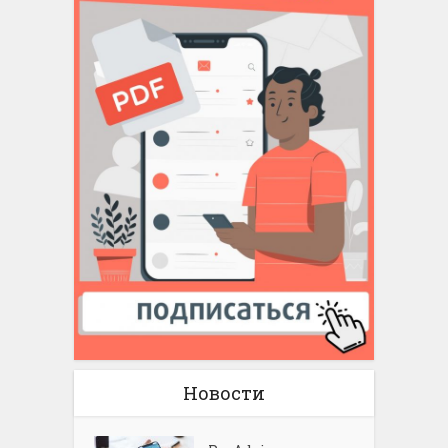
Новости