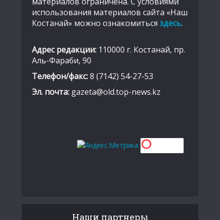
материалов ограничена. С условиями
использования материалов сайта «Наш
Костанай» можно ознакомиться
здесь
.
Адрес редакции:
110000 г. Костанай, пр.
Аль-Фараби, 90
Телефон/факс:
8 (7142) 54-27-53
Эл. почта:
gazeta@old.top-news.kz
Наши партнеры