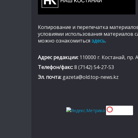
Копирование и перепечатка материалов
условиями использования материалов с
можно ознакомиться
здесь
.
Адрес редакции:
110000 г. Костанай, пр. 
Телефон/факс:
8 (7142) 54-27-53
Эл. почта:
gazeta@old.top-news.kz