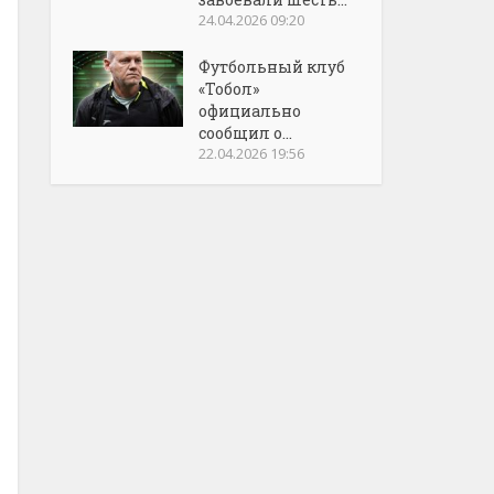
24.04.2026 09:20
Футбольный клуб
«Тобол»
официально
сообщил о...
22.04.2026 19:56