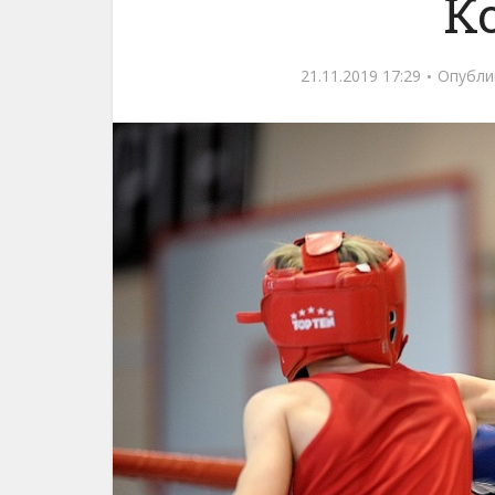
К
21.11.2019 17:29
Опубли