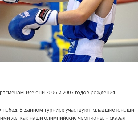
ртсменам. Все они 2006 и 2007 годов рождения.
ых побед. В данном турнире участвуют младшие юноши
ими же, как наши олимпийские чемпионы, – сказал