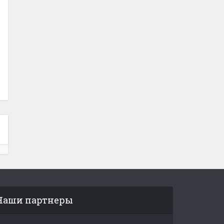
Наши партнеры