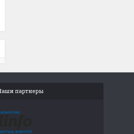
Наши партнеры