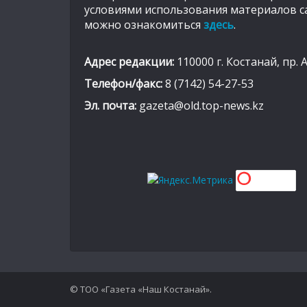
условиями использования материалов с
можно ознакомиться
здесь
.
Адрес редакции:
110000 г. Костанай, пр. 
Телефон/факс:
8 (7142) 54-27-53
Эл. почта:
gazeta@old.top-news.kz
© ТОО «Газета «Наш Костанай».