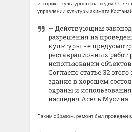
историко-культурного наследия. Ответ 
управлении культуры акимата Костанай
— Действующим законод
разрешения на проведен
культуры не предусмотр
реставрационных работ р
использовании объектов
Согласно статье 32 этого
здание в хорошем состоя
охраны и использования
наследия Асель Мусина.
Таким образом, ремонт был проведен в