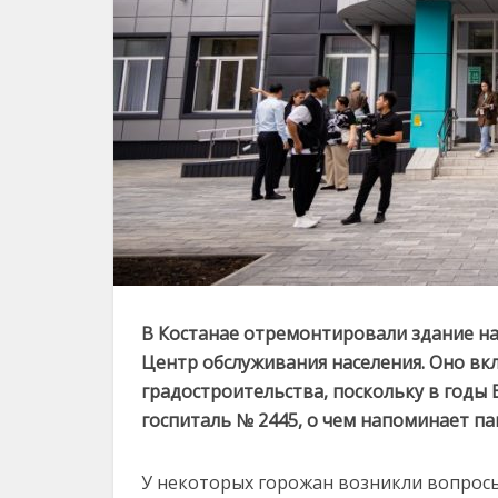
В Костанае отремонтировали здание на ул
Центр обслуживания населения. Оно вк
градостроительства, поскольку в годы
госпиталь № 2445, о чем напоминает па
У некоторых горожан возникли вопросы,