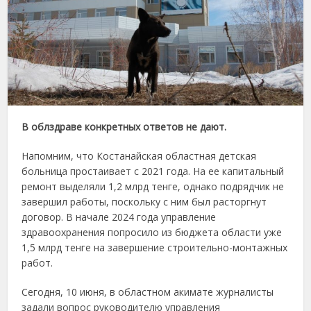
В облздраве конкретных ответов не дают.
Напомним, что Костанайская областная детская
больница простаивает с 2021 года. На ее капитальный
ремонт выделяли 1,2 млрд тенге, однако подрядчик не
завершил работы, поскольку с ним был расторгнут
договор. В начале 2024 года управление
здравоохранения попросило из бюджета области уже
1,5 млрд тенге на завершение строительно-монтажных
работ.
Сегодня, 10 июня, в областном акимате журналисты
задали вопрос руководителю управления