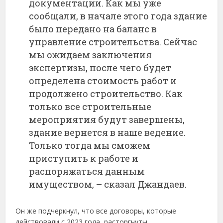
документации. Как мы уже
сообщали, в начале этого года здание
было передано на баланс в
управление строительства. Сейчас
мы ожидаем заключения
экспертизы, после чего будет
определена стоимость работ и
продолжено строительство. Как
только все строительные
мероприятия будут завершены,
здание вернется в наше ведение.
Только тогда мы сможем
приступить к работе и
распоряжаться данным
имуществом, – сказал Джандаев.
Он же подчеркнул, что все договоры, которые
действовали с 2023 года, расторгнуты.