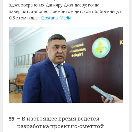
здравоохранения Данияру Джандаеву: когда
завершится эпопея с ремонтом детской облбольницы?
Об этом пишет
Qostanai.Media
.
– В настоящее время ведется
разработка проектно-сметной