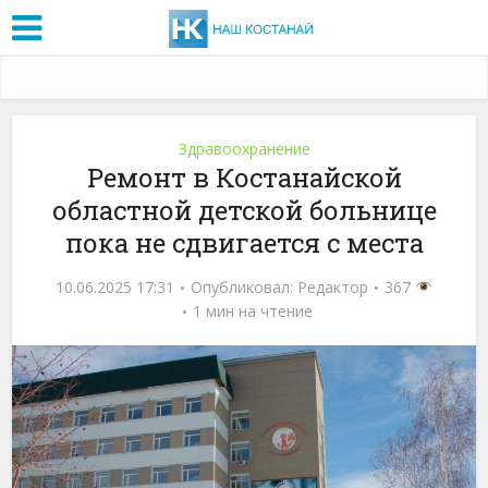
Здравоохранение
Ремонт в Костанайской
областной детской больнице
пока не сдвигается с места
10.06.2025 17:31
Опубликовал:
Редактор
367
1 мин на чтение