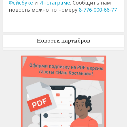
Фейсбуке
и
Инстаграме
. Сообщить нам
новость можно по номеру
8-776-000-66-77
Новости партнёров