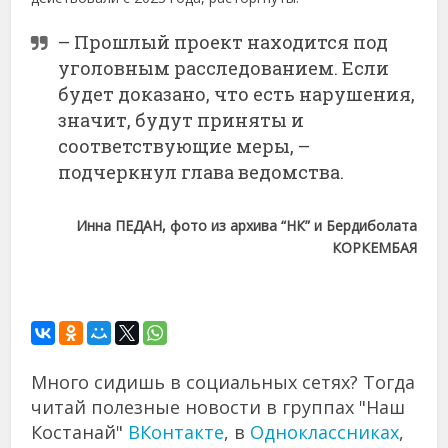
– Прошлый проект находится под
уголовным расследованием. Если
будет доказано, что есть нарушения,
значит, будут приняты и
соответствующие меры, –
подчеркнул глава ведомства.
Инна ПЕДАН, фото из архива “НК” и
Бердиболата
КОРКЕМБАЯ
Много сидишь в социальных сетях? Тогда
читай полезные новости в группах "Наш
Костанай"
ВКонтакте
, в
Одноклассниках
,