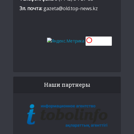
Эл. почта:
gazeta@old.top-news.kz
Наши партнеры