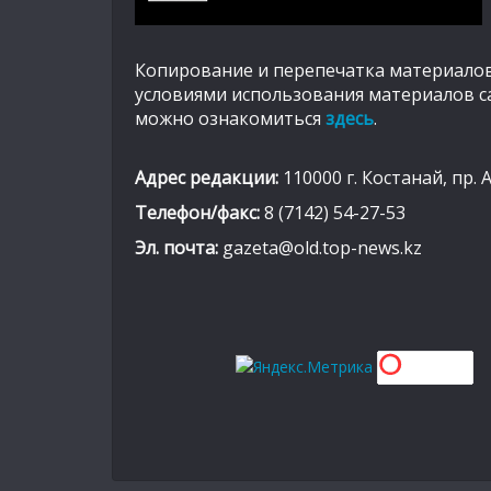
Копирование и перепечатка материалов
условиями использования материалов с
можно ознакомиться
здесь
.
Адрес редакции:
110000 г. Костанай, пр. 
Телефон/факс:
8 (7142) 54-27-53
Эл. почта:
gazeta@old.top-news.kz