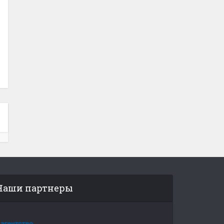
Наши партнеры