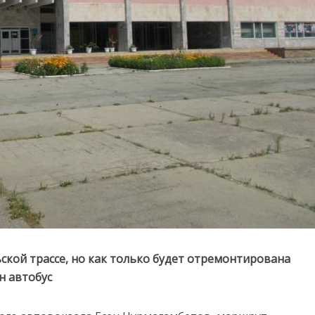
ской трассе, но как только будет отремонтирована
н автобус