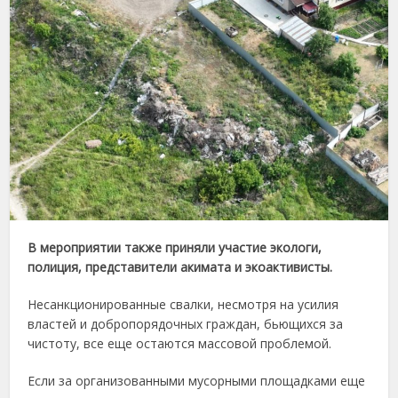
В мероприятии также приняли участие экологи,
полиция, представители акимата и экоактивисты.
Несанкционированные свалки, несмотря на усилия
властей и добропорядочных граждан, бьющихся за
чистоту, все еще остаются массовой проблемой.
Если за организованными мусорными площадками еще