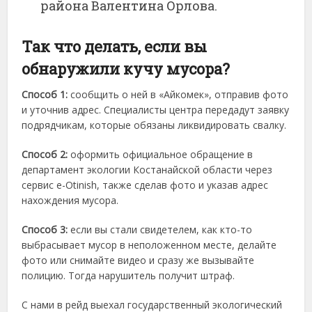
района Валентина Орлова.
Так что делать, если вы
обнаружили кучу мусора?
Способ 1:
сообщить о ней в «Айкомек», отправив фото
и уточнив адрес. Специалисты центра передадут заявку
подрядчикам, которые обязаны ликвидировать свалку.
Способ 2:
оформить официальное обращение в
департамент экологии Костанайской области через
сервис е-Otinish, также сделав фото и указав адрес
нахождения мусора.
Способ 3:
если вы стали свидетелем, как кто-то
выбрасывает мусор в неположенном месте, делайте
фото или снимайте видео и сразу же вызывайте
полицию. Тогда нарушитель получит штраф.
С нами в рейд выехал государственный экологический