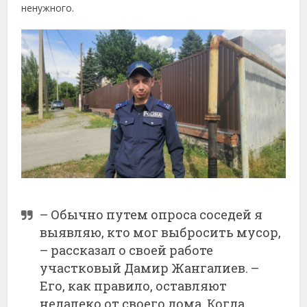
ненужного.
– Обычно путем опроса соседей я
выявляю, кто мог выбросить мусор,
– рассказал о своей работе
участковый Дамир Жангалиев. –
Его, как правило, оставляют
недалеко от своего дома. Когда