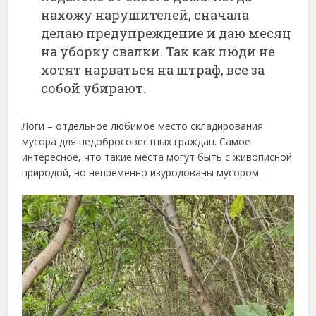
нахожу нарушителей, сначала
делаю предупреждение и даю месяц
на уборку свалки. Так как люди не
хотят нарваться на штраф, все за
собой убирают.
Логи – отдельное любимое место складирования
мусора для недобросовестных граждан. Самое
интересное, что такие места могут быть с живописной
природой, но непременно изуродованы мусором.