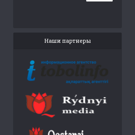
Наши партнеры