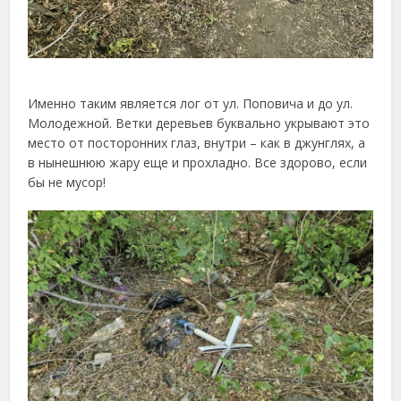
Именно таким является лог от ул. Поповича и до ул.
Молодежной. Ветки деревьев буквально укрывают это
место от посторонних глаз, внутри – как в джунглях, а
в нынешнюю жару еще и прохладно. Все здорово, если
бы не мусор!