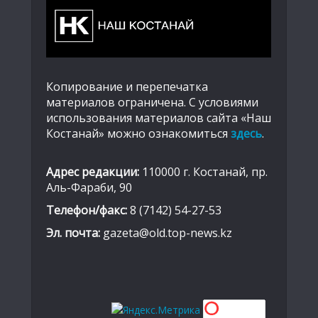
Копирование и перепечатка
материалов ограничена. С условиями
использования материалов сайта «Наш
Костанай» можно ознакомиться
здесь
.
Адрес редакции:
110000 г. Костанай, пр.
Аль-Фараби, 90
Телефон/факс:
8 (7142) 54-27-53
Эл. почта:
gazeta@old.top-news.kz