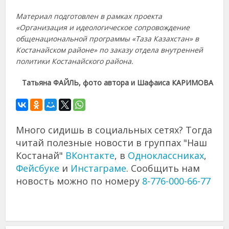
Материал подготовлен в рамках проекта
«Организация и идеологическое сопровождение
общенациональной программы «Таза Казахстан» в
Костанайском районе» по заказу отдела внутренней
политики Костанайского района.
Татьяна ФАЙЛЬ, фото автора и Шафаиса КАРИМОВА
Много сидишь в социальных сетях? Тогда
читай полезные новости в группах "Наш
Костанай"
ВКонтакте
, в
Одноклассниках
,
Фейсбуке
и
Инстаграме
. Сообщить нам
новость можно по номеру
8-776-000-66-77