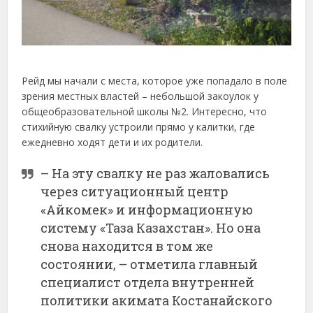
Рейд мы начали с места, которое уже попадало в поле
зрения местных властей – небольшой закоулок у
общеобразовательной школы №2. Интересно, что
стихийную свалку устроили прямо у калитки, где
ежедневно ходят дети и их родители.
– На эту свалку не раз жаловались
через ситуационный центр
«Айкомек» и информационную
систему «Таза Казахстан». Но она
снова находится в том же
состоянии, – отметила главный
специалист отдела внутренней
политики акимата Костанайского