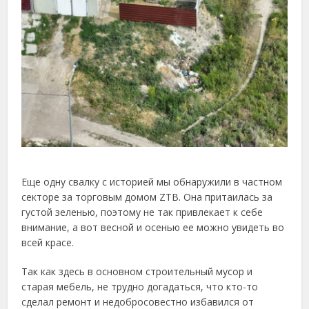
Еще одну свалку с историей мы обнаружили в частном
секторе за торговым домом ZTB. Она притаилась за
густой зеленью, поэтому не так привлекает к себе
внимание, а вот весной и осенью ее можно увидеть во
всей красе.
Так как здесь в основном строительный мусор и
старая мебель, не трудно догадаться, что кто-то
сделал ремонт и недобросовестно избавился от