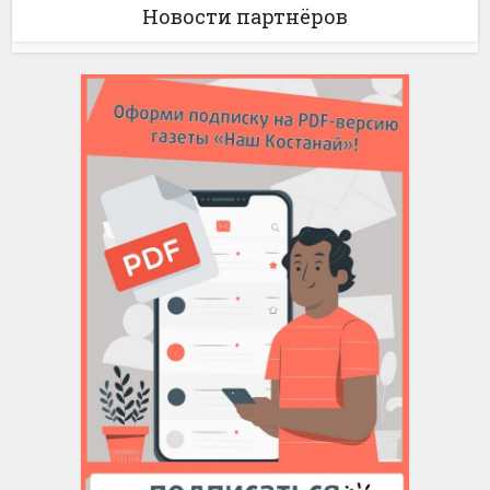
Новости партнёров