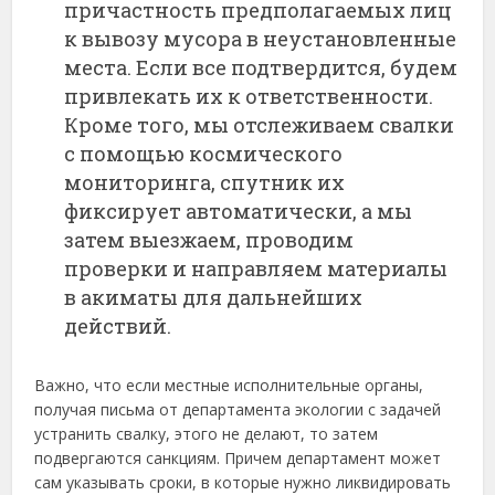
причастность предполагаемых лиц
к вывозу мусора в неустановленные
места. Если все подтвердится, будем
привлекать их к ответственности.
Кроме того, мы отслеживаем свалки
с помощью космического
мониторинга, спутник их
фиксирует автоматически, а мы
затем выезжаем, проводим
проверки и направляем материалы
в акиматы для дальнейших
действий.
Важно, что если местные исполнительные органы,
получая письма от департамента экологии с задачей
устранить свалку, этого не делают, то затем
подвергаются санкциям. Причем департамент может
сам указывать сроки, в которые нужно ликвидировать