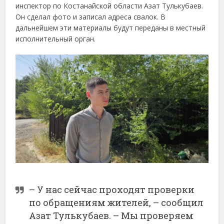
инспектор по Костанайской области Азат Тулькубаев.
Он сделал фото и записал адреса свалок. В
дальнейшем эти материалы будут переданы в местный
исполнительный орган.
– У нас сейчас проходят проверки
по обращениям жителей, – сообщил
Азат Тулькубаев. – Мы проверяем