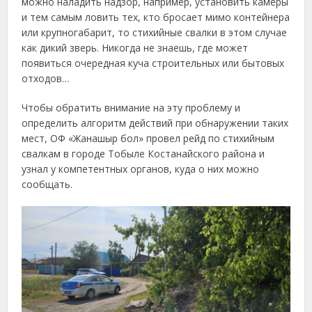
можно наладить надзор, например, установить камеры
и тем самым ловить тех, кто бросает мимо контейнера
или крупногабарит, то стихийные свалки в этом случае
как дикий зверь. Никогда не знаешь, где может
появиться очередная куча строительных или бытовых
отходов…
Чтобы обратить внимание на эту проблему и
определить алгоритм действий при обнаружении таких
мест, ОФ «Жанашыр бол» провел рейд по стихийным
свалкам в городе Тобыле Костанайского района и
узнал у компетентных органов, куда о них можно
сообщать.