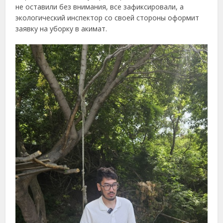
не оставили без внимания, все зафиксировали, а
экологический инспектор со своей стороны оформит
заявку на уборку в акимат.