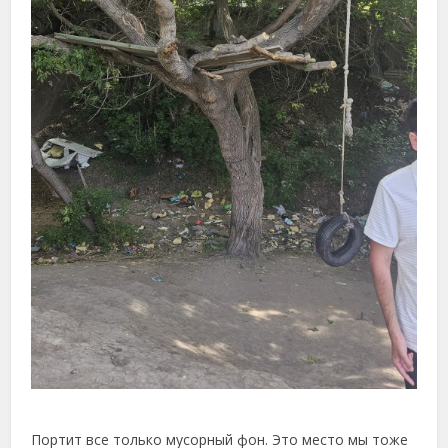
Портит все только мусорный фон. Это место мы тоже