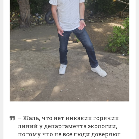
– Жаль, что нет никаких горячих
линий у департамента экологии,
потому что не все люди доверяют