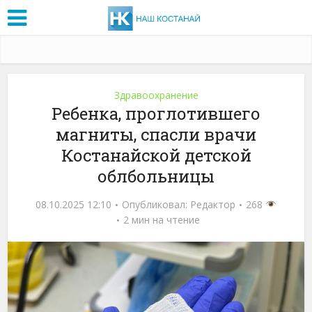
Здравоохранение
Ребенка, проглотившего
магниты, спасли врачи
Костанайской детской
облбольницы
08.10.2025 12:10
Опубликовал:
Редактор
268
2 мин на чтение