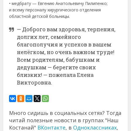
• медбрату — Евгению Анатольевичу Пилипенко;
и всему персоналу хирургического отделения
областной детской больницы.
— Доброго вам здоровья, терпения,
долгих лет, семейного
благополучия и успехов в вашем
нелёгком, но очень важном труде!
Всем родителям, бабушкам и
дедушкам — берегите своих
близких! — пожелала Елена
Викторовна.
Много сидишь в социальных сетях? Тогда
читай полезные новости в группах "Наш
Костанай"
ВКонтакте
, в
Одноклассниках
,