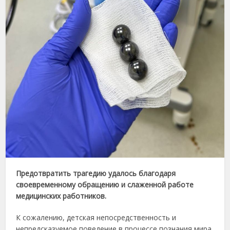
Предотвратить трагедию удалось благодаря
своевременному обращению и слаженной работе
медицинских работников.
К сожалению, детская непосредственность и
непредсказуемое поведение в процессе познания мира,