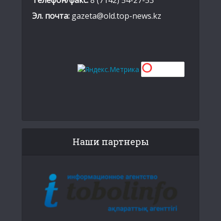
Эл. почта:
gazeta@old.top-news.kz
Наши партнеры