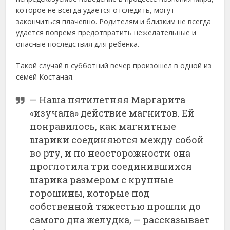
которое не всегда удается отследить, могут
закончиться плачевно. Родителям и близким не всегда
удается вовремя предотвратить нежелательные и
опасные последствия для ребенка.
Такой случай в субботний вечер произошел в одной из
семей Костаная.
— Наша пятилетняя Маргарита
«изучала» действие магнитов. Ей
понравилось, как магнитные
шарики соединяются между собой
во рту, и по неосторожности она
проглотила три соединившихся
шарика размером с крупные
горошины, которые под
собственной тяжестью прошли до
самого дна желудка, — рассказывает