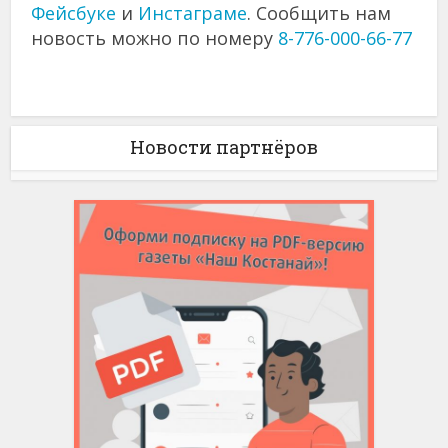
Фейсбуке
и
Инстаграме
. Сообщить нам
новость можно по номеру
8-776-000-66-77
Новости партнёров