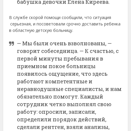
бабушка девочки Елена Киреева.
В службе скорой помощи сообщили, что ситуация
серьезная, и посоветовали срочно доставить ребенка
в областную детскую больницу.
— Мы были очень взволнованы, —
говорит собеседница. — К счастью, с
первой минуты пребывания в
приемном покое больницы
появилось ощущение, что здесь
работают компетентные и
неравнодушные специалисты, и нам
обязательно помогут. Каждый
сотрудник четко выполнял свою
работу: опросили, записали,
определили порядок действий,
сделали рентген, взяли анализы,