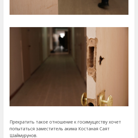
Прекратить такое отношение к госимуществу хочет
попытаться заместитель акима Костаная Саят
Шаймурунов.