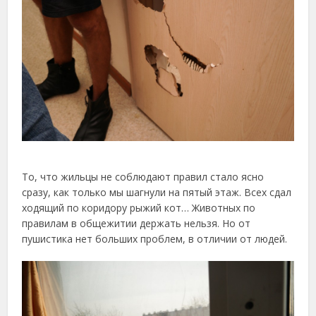
То, что жильцы не соблюдают правил стало ясно
сразу, как только мы шагнули на пятый этаж. Всех сдал
ходящий по коридору рыжий кот… Животных по
правилам в общежитии держать нельзя. Но от
пушистика нет больших проблем, в отличии от людей.