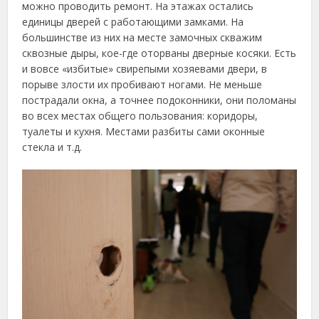
можно проводить ремонт. На этажах остались
единицы дверей с работающими замками. На
большинстве из них на месте замочных скважим
сквозные дыры, кое-где оторваны дверные косяки. Есть
и вовсе «избитые» свирепыми хозяевами двери, в
порыве злости их пробивают ногами. Не меньше
пострадали окна, а точнее подоконники, они поломаны
во всех местах общего пользования: коридоры,
туалеты и кухня. Местами разбиты сами оконные
стекла и т.д.