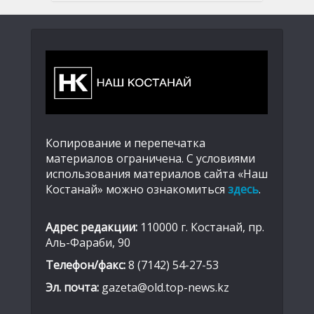
Копирование и перепечатка
материалов ограничена. С условиями
использования материалов сайта «Наш
Костанай» можно ознакомиться
здесь
.
Адрес редакции:
110000 г. Костанай, пр.
Аль-Фараби, 90
Телефон/факс:
8 (7142) 54-27-53
Эл. почта:
gazeta@old.top-news.kz