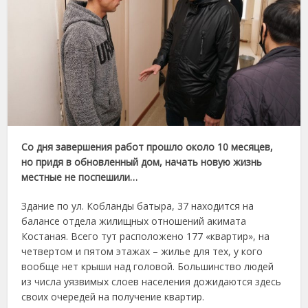
Со дня завершения работ прошло около 10 месяцев,
но придя в обновленный дом, начать новую жизнь
местные не поспешили…
Здание по ул. Кобланды батыра, 37 находится на
балансе отдела жилищных отношений акимата
Костаная. Всего тут расположено 177 «квартир», на
четвертом и пятом этажах – жилье для тех, у кого
вообще нет крыши над головой. Большинство людей
из числа уязвимых слоев населения дожидаются здесь
своих очередей на получение квартир.