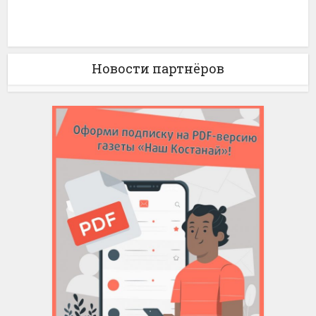
Новости партнёров