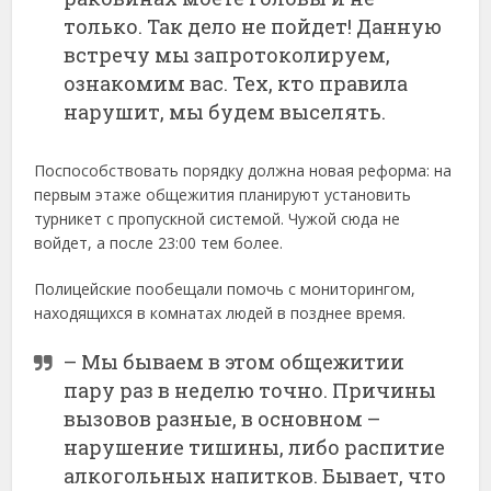
только. Так дело не пойдет! Данную
встречу мы запротоколируем,
ознакомим вас. Тех, кто правила
нарушит, мы будем выселять.
Поспособствовать порядку должна новая реформа: на
первым этаже общежития планируют установить
турникет с пропускной системой. Чужой сюда не
войдет, а после 23:00 тем более.
Полицейские пообещали помочь с мониторингом,
находящихся в комнатах людей в позднее время.
– Мы бываем в этом общежитии
пару раз в неделю точно. Причины
вызовов разные, в основном –
нарушение тишины, либо распитие
алкогольных напитков. Бывает, что