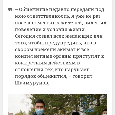
– Общежитие недавно передали под
мою ответственность, я уже не раз
посещал местных жителей, видел их
поведение и условия жизни.
Сегодня созвал всех желающих для
того, чтобы предупредить, что в
скором времени акимат и все
компетентные органы приступят к
конкретным действиям в
отношении тех, кто нарушает
порядок общежития, – говорит
Шаймурунов.