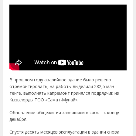
В прошлом году аварийное здание было решено
отремонтировать, на работы выделили 282,5 млн
тенге, выполнять капремонт принялся подрядчик из
Кызылорды ТОО «Самат-Мунай».
Обновление общежития завершили в срок – к концу
декабря.
Спустя десять месяцев эксплуатации в здании снова