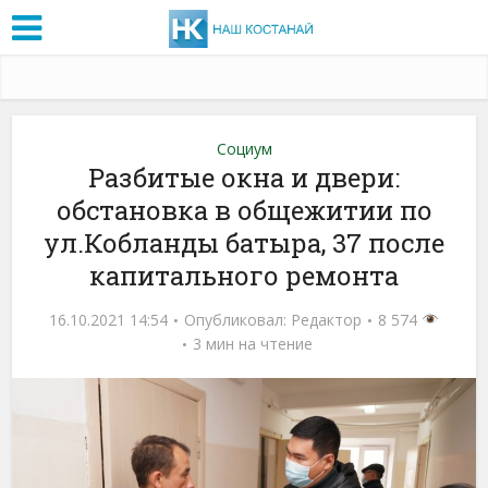
Социум
Разбитые окна и двери:
обстановка в общежитии по
ул.Кобланды батыра, 37 после
капитального ремонта
16.10.2021 14:54
Опубликовал:
Редактор
8 574
3 мин на чтение