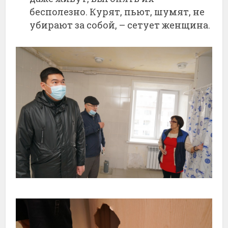
бесполезно. Курят, пьют, шумят, не
убирают за собой, – сетует женщина.