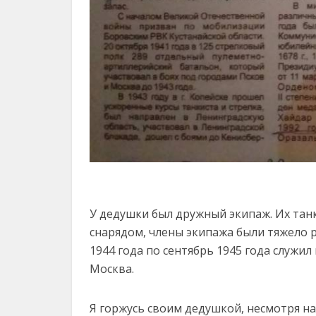
У дедушки был дружный экипаж. Их танк
снарядом, члены экипажа были тяжело р
1944 года по сентябрь 1945 года служи
Москва.
Я горжусь своим дедушкой, несмотря на