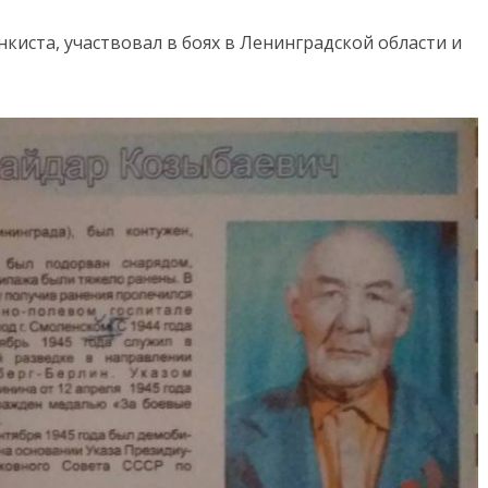
нкиста, участвовал в боях в Ленинградской области и