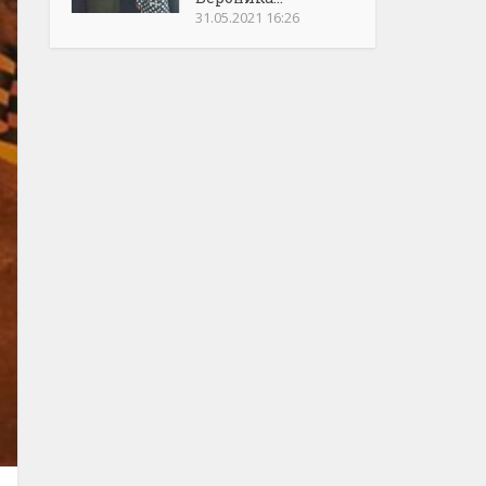
31.05.2021 16:26