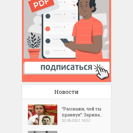
Новости
“Расскажи, чей ты
правнук”: Зарина...
02.06.2021 16:52