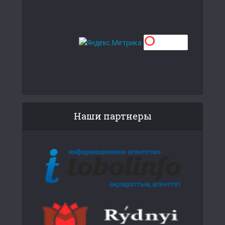
Наши партнеры