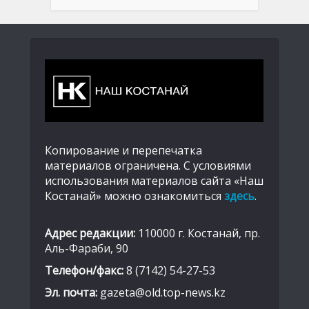
Копирование и перепечатка
материалов ограничена. С условиями
использования материалов сайта «Наш
Костанай» можно ознакомиться
здесь
.
Адрес редакции:
110000 г. Костанай, пр.
Аль-Фараби, 90
Телефон/факс:
8 (7142) 54-27-53
Эл. почта:
gazeta@old.top-news.kz