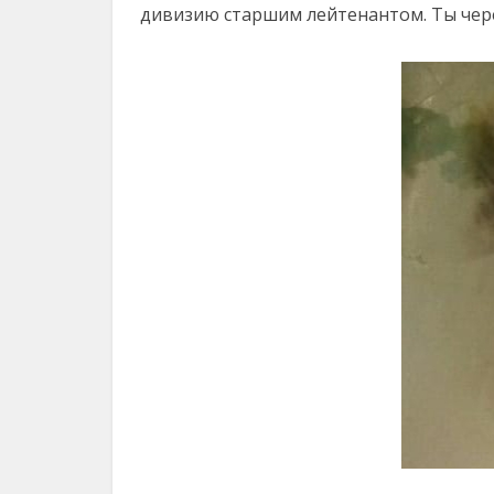
дивизию старшим лейтенантом. Ты чер