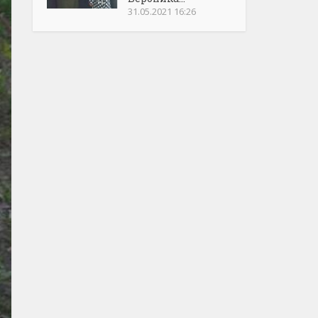
31.05.2021 16:26