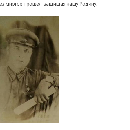
ез многое прошел, защищая нашу Родину.