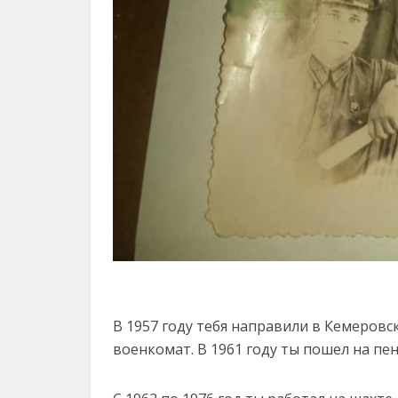
В 1957 году тебя направили в Кемеровс
военкомат. В 1961 году ты пошел на пен