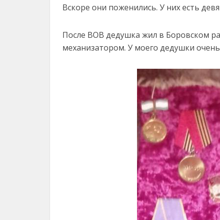
Вскоре они поженились. У них есть дев
После ВОВ дедушка жил в Боровском ра
механизатором. У моего дедушки очень 