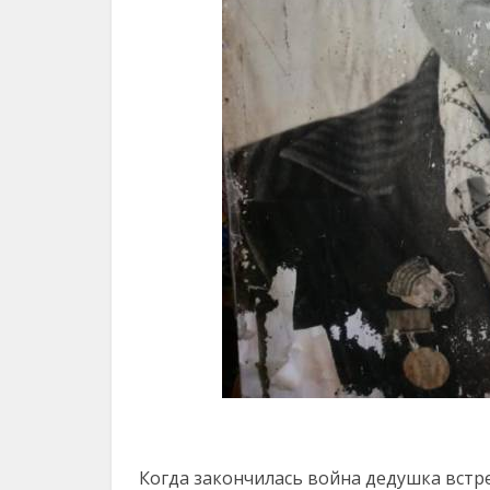
Когда закончилась война дедушка встр