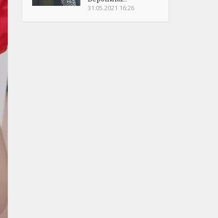
31.05.2021 16:26