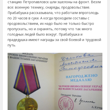
станцию Петропавловск шли эшелоны на фронт. Везли
все: военную технику, снаряды, продовольствие.
Прабабушка рассказывала, что работали впроголодь
по 20 часов в суки. А когда проходили составы с
продовольствием, их надо было не только быстро
пропускать, но и охранять, потому что так много
голодных людей было вокруг. Прабабушка и
прадедушка имеют награды за свой боевой и трудовой
путь.