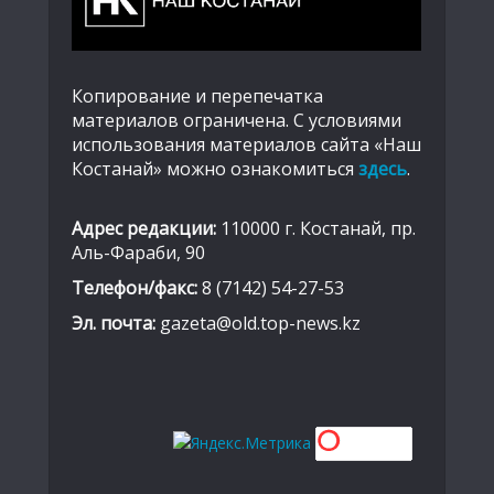
Копирование и перепечатка
материалов ограничена. С условиями
использования материалов сайта «Наш
Костанай» можно ознакомиться
здесь
.
Адрес редакции:
110000 г. Костанай, пр.
Аль-Фараби, 90
Телефон/факс:
8 (7142) 54-27-53
Эл. почта:
gazeta@old.top-news.kz