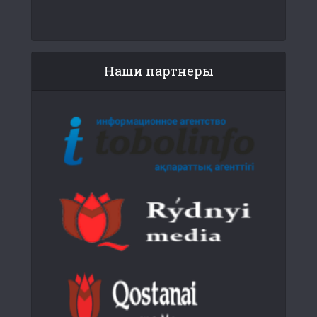
Наши партнеры