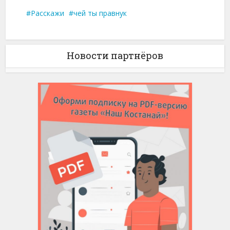
Расскажи
чей ты правнук
Новости партнёров