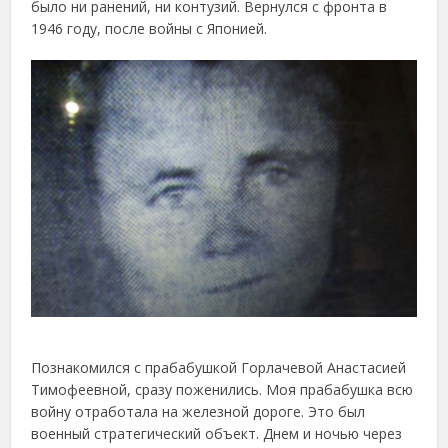
было ни ранений, ни контузий. Вернулся с фронта в
1946 году, после войны с Японией.
Познакомился с прабабушкой Горлачевой Анастасией
Тимофеевной, сразу поженились. Моя прабабушка всю
войну отработала на железной дороге. Это был
военный стратегический объект. Днем и ночью через