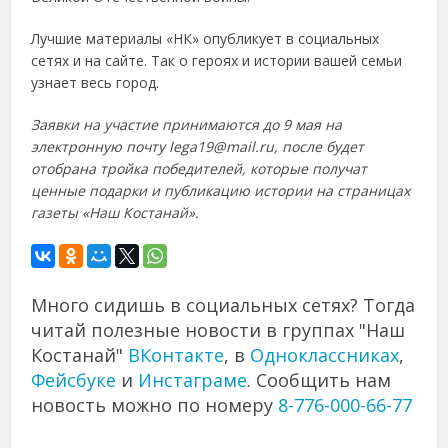
Лучшие материалы «НК» опубликует в социальных
сетях и на сайте. Так о героях и истории вашей семьи
узнает весь город.
Заявки на участие принимаются до 9 мая на
электронную почту lega19@mail.ru, после будет
отобрана тройка победителей, которые получат
ценные подарки и публикацию истории на страницах
газеты «Наш Костанай».
Много сидишь в социальных сетях? Тогда
читай полезные новости в группах "Наш
Костанай"
ВКонтакте
, в
Одноклассниках
,
Фейсбуке
и
Инстаграме
. Сообщить нам
новость можно по номеру
8-776-000-66-77