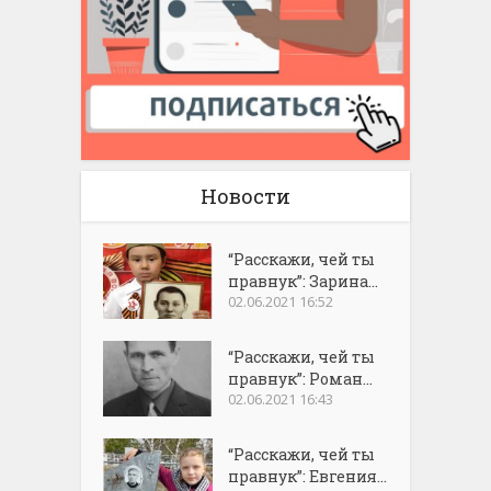
Новости
“Расскажи, чей ты
правнук”: Зарина...
02.06.2021 16:52
“Расскажи, чей ты
правнук”: Роман...
02.06.2021 16:43
“Расскажи, чей ты
правнук”: Евгения...