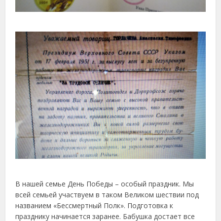
В нашей семье День Победы – особый праздник. Мы
всей семьей участвуем в таком Великом шествии под
названием «Бессмертный Полк». Подготовка к
празднику начинается заранее. Бабушка достает все