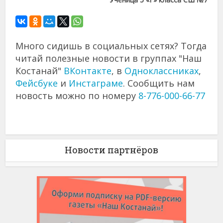
Много сидишь в социальных сетях? Тогда
читай полезные новости в группах "Наш
Костанай"
ВКонтакте
, в
Одноклассниках
,
Фейсбуке
и
Инстаграме
. Сообщить нам
новость можно по номеру
8-776-000-66-77
Новости партнёров