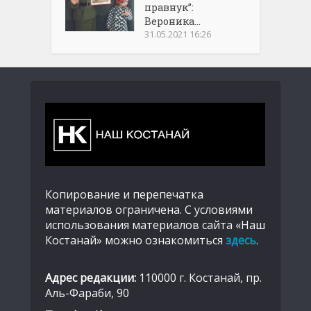
правнук”:
Вероника...
31.05.2021 16:26
Копирование и перепечатка
материалов ограничена. С условиями
использования материалов сайта «Наш
Костанай» можно ознакомиться
здесь
.
Адрес редакции:
110000 г. Костанай, пр.
Аль-Фараби, 90