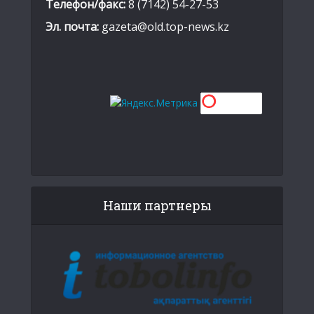
Телефон/факс:
8 (7142) 54-27-53
Эл. почта:
gazeta@old.top-news.kz
Наши партнеры