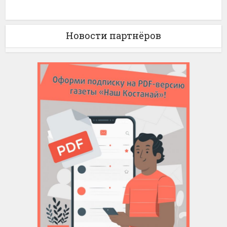
Новости партнёров