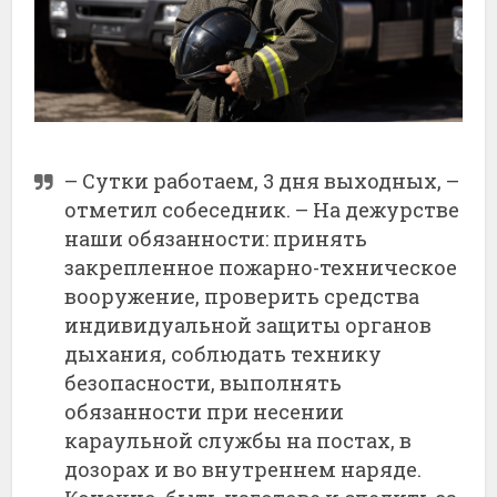
– Сутки работаем, 3 дня выходных, –
отметил собеседник. – На дежурстве
наши обязанности: принять
закрепленное пожарно-техническое
вооружение, проверить средства
индивидуальной защиты органов
дыхания, соблюдать технику
безопасности, выполнять
обязанности при несении
караульной службы на постах, в
дозорах и во внутреннем наряде.