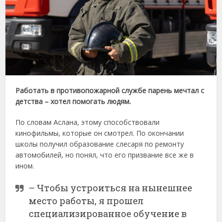
Работать в противопожарной службе парень мечтал с
детства – хотел помогать людям.
По словам Аслана, этому способствовали
кинофильмы, которые он смотрел. По окончании
школы получил образование слесаря по ремонту
автомобилей, но понял, что его призвание все же в
ином.
– Чтобы устроиться на нынешнее
место работы, я прошел
специализированное обучение в