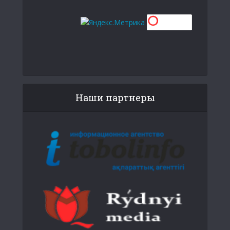
Наши партнеры