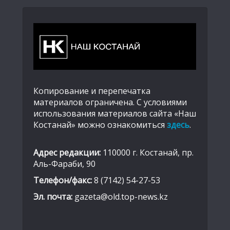
Копирование и перепечатка
материалов ограничена. С условиями
использования материалов сайта «Наш
Костанай» можно ознакомиться
здесь
.
Адрес редакции:
110000 г. Костанай, пр.
Аль-Фараби, 90
Телефон/факс:
8 (7142) 54-27-53
Эл. почта:
gazeta@old.top-news.kz