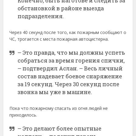
Конечно, быть наготове и следить за
обстановкой в районе выезда
подразделения.
Через 40 секунд после того, как пожарным сообщают о
ЧС, трогается с места пожарная автоцистерна.
– Это правда, что мы должны успеть
собраться за время горения спички,
– подтвердил Аслан. – Весь личный
состав надевает боевое снаряжение
за 19 секунд. Через 30 секунд после
звонка мы уже в машине.
Пока что пожарному спасать из огня людей не
приходилось.
– Это делают более опытные