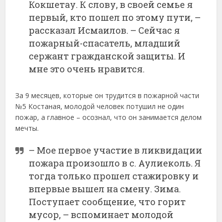
Кокшетау. К слову, в своей семье я
первый, кто пошел по этому пути, –
рассказал Исмаилов. – Сейчас я
пожарный-спасатель, младший
сержант гражданской защиты. И
мне это очень нравится.
За 9 месяцев, которые он трудится в пожарной части
№5 Костаная, молодой человек потушил не один
пожар, а главное – осознал, что он занимается делом
мечты.
– Мое первое участие в ликвидации
пожара произошло в с. Аулиеколь. Я
тогда только прошел стажировку и
впервые вышел на смену. Зима.
Поступает сообщение, что горит
мусор, – вспоминает молодой