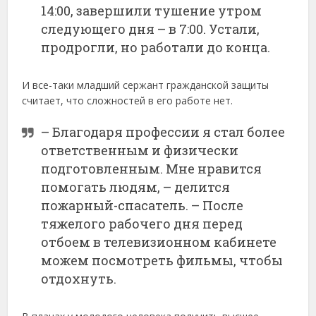
14:00, завершили тушение утром
следующего дня – в 7:00. Устали,
продрогли, но работали до конца.
И все-таки младший сержант гражданской защиты
считает, что сложностей в его работе нет.
– Благодаря профессии я стал более
ответственным и физически
подготовленным. Мне нравится
помогать людям, – делится
пожарный-спасатель. – После
тяжелого рабочего дня перед
отбоем в телевизионном кабинете
можем посмотреть фильмы, чтобы
отдохнуть.