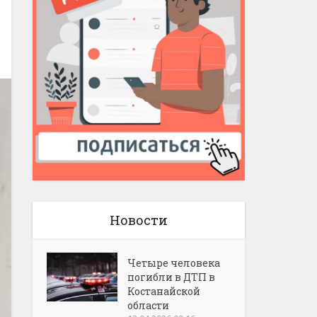
Новости
Четыре человека
погибли в ДТП в
Костанайской
области