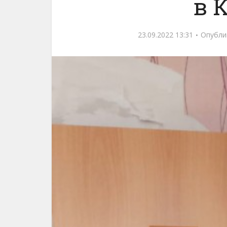
в 
23.09.2022 13:31
Опубли