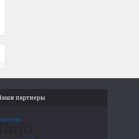
Наши партнеры