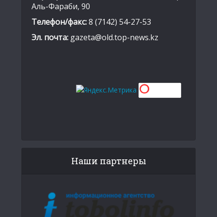
Аль-Фараби, 90
Телефон/факс:
8 (7142) 54-27-53
Эл. почта:
gazeta@old.top-news.kz
Наши партнеры