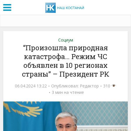
Социум
“Произошла природная
катастрофа… Режим ЧС
объявлен в 10 регионах
страны” – Президент РК
06.04.2024 13:22
Опубликовал:
Редактор
310
3 мин на чтение