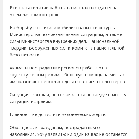
Все спасательные работы на местах находятся на
моем личном контроле.
На борьбу со стихией мобилизованы все ресурсы
Министерства по чрезвычайным ситуациям, а также
силы Министерства внутренних дел, Национальной
гвардии, Вооруженных сил и Комитета национальной
безопасности.
Акиматы пострадавших регионов работают в
круглосуточном режиме, большую помощь на местах
им оказывают несколько десятков тысяч волонтеров.
Ситуация тяжелая, но отчаиваться не следует, мы эту
ситуацию исправим.
Главное – не допустить человеческих жертв.
Обращаясь к гражданам, пострадавшим от
наводнения, хочу заявить: ни один из вас не останется