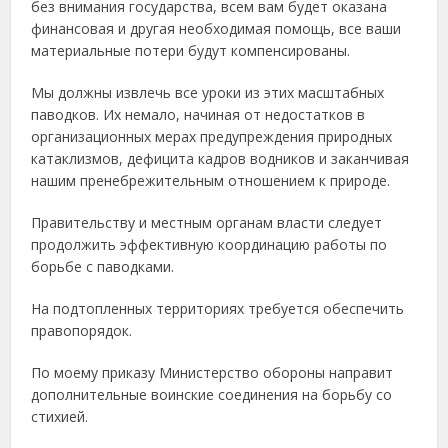
без внимания государства, всем вам будет оказана
финансовая и другая необходимая помощь, все ваши
материальные потери будут компенсированы.
Мы должны извлечь все уроки из этих масштабных
паводков. Их немало, начиная от недостатков в
организационных мерах предупреждения природных
катаклизмов, дефицита кадров водников и заканчивая
нашим пренебрежительным отношением к природе.
Правительству и местным органам власти следует
продолжить эффективную координацию работы по
борьбе с паводками.
На подтопленных территориях требуется обеспечить
правопорядок.
По моему приказу Министерство обороны направит
дополнительные воинские соединения на борьбу со
стихией.