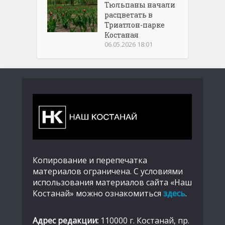
Тюльпаны начали
расцветать в
Триатлон-парке
Костаная
06.05.2026 18:01
Копирование и перепечатка
материалов ограничена. С условиями
использования материалов сайта «Наш
Костанай» можно ознакомиться
здесь
.
Адрес редакции:
110000 г. Костанай, пр.