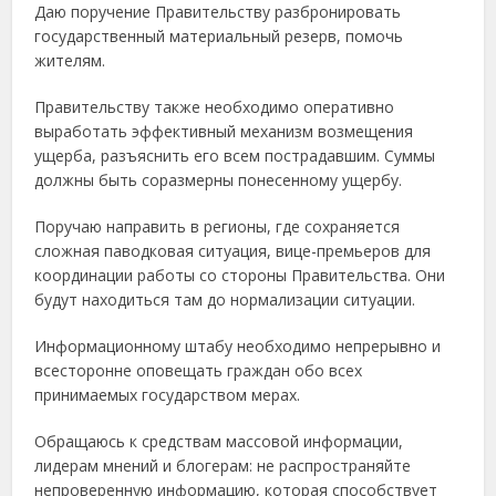
Даю поручение Правительству разбронировать
государственный материальный резерв, помочь
жителям.
Правительству также необходимо оперативно
выработать эффективный механизм возмещения
ущерба, разъяснить его всем пострадавшим. Суммы
должны быть соразмерны понесенному ущербу.
Поручаю направить в регионы, где сохраняется
сложная паводковая ситуация, вице-премьеров для
координации работы со стороны Правительства. Они
будут находиться там до нормализации ситуации.
Информационному штабу необходимо непрерывно и
всесторонне оповещать граждан обо всех
принимаемых государством мерах.
Обращаюсь к средствам массовой информации,
лидерам мнений и блогерам: не распространяйте
непроверенную информацию, которая способствует