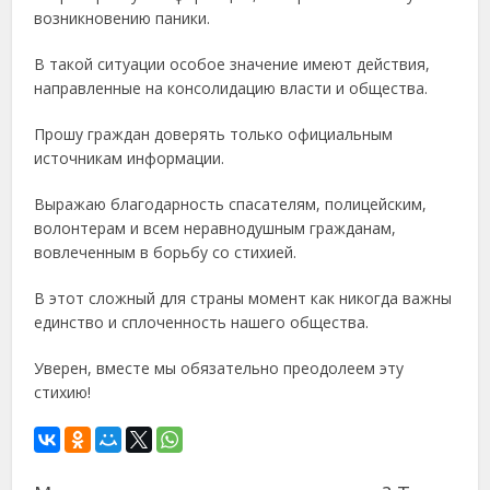
возникновению паники.
В такой ситуации особое значение имеют действия,
направленные на консолидацию власти и общества.
Прошу граждан доверять только официальным
источникам информации.
Выражаю благодарность спасателям, полицейским,
волонтерам и всем неравнодушным гражданам,
вовлеченным в борьбу со стихией.
В этот сложный для страны момент как никогда важны
единство и сплоченность нашего общества.
Уверен, вместе мы обязательно преодолеем эту
стихию!