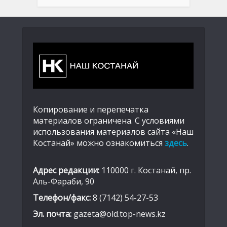
Копирование и перепечатка
материалов ограничена. С условиями
использования материалов сайта «Наш
Костанай» можно ознакомиться
здесь
.
Адрес редакции:
110000 г. Костанай, пр.
Аль-Фараби, 90
Телефон/факс:
8 (7142) 54-27-53
Эл. почта:
gazeta@old.top-news.kz