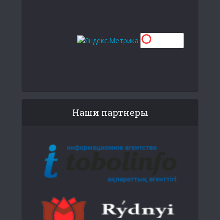
Наши партнеры