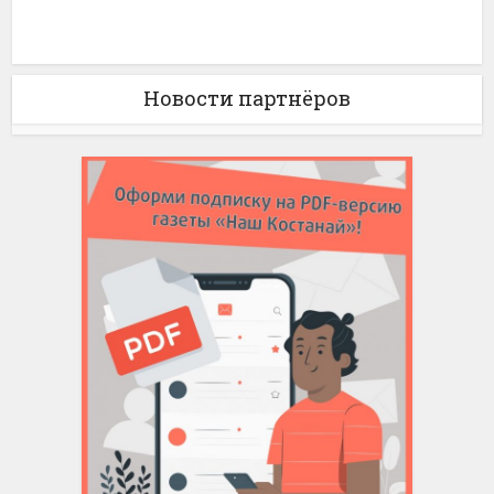
Новости партнёров