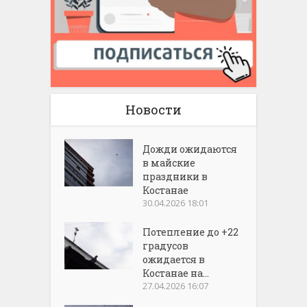
Новости
Дожди ожидаются
в майские
праздники в
Костанае
30.04.2026 18:01
Потепление до +22
градусов
ожидается в
Костанае на...
27.04.2026 16:07